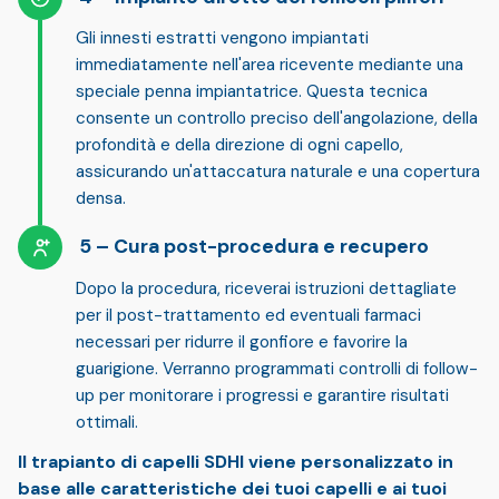
Gli innesti estratti vengono
impiantati
immediatamente
nell'area ricevente mediante una
speciale penna impiantatrice. Questa tecnica
consente
un controllo preciso dell'angolazione, della
profondità e della direzione
di ogni capello,
assicurando
un'attaccatura naturale e una copertura
densa
.
Cura post-procedura e recupero
Dopo la procedura, riceverai
istruzioni dettagliate
per il post-trattamento
ed eventuali farmaci
necessari per ridurre il gonfiore e favorire la
guarigione. Verranno programmati
controlli di follow-
up
per monitorare i progressi e garantire risultati
ottimali.
Il trapianto di capelli SDHI viene personalizzato in
base alle caratteristiche dei tuoi capelli e ai tuoi