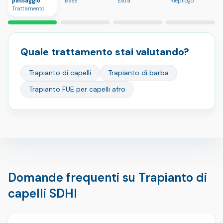
passaggio
Base
Extra
Riepilogo
Trattamento
Quale trattamento stai valutando?
Trapianto di capelli
Trapianto di barba
Trapianto FUE per capelli afro
Domande frequenti su Trapianto di
capelli SDHI