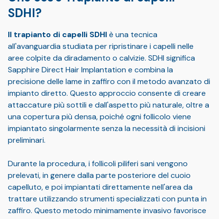
SDHI?
Il trapianto di capelli SDHI
è una tecnica
all'avanguardia studiata per ripristinare i capelli nelle
aree colpite da diradamento o calvizie. SDHI significa
Sapphire Direct Hair Implantation
e combina la
precisione delle lame in zaffiro con il metodo avanzato di
impianto diretto. Questo approccio consente di creare
attaccature più sottili e dall'aspetto più naturale, oltre a
una copertura più densa, poiché ogni follicolo viene
impiantato singolarmente senza la necessità di incisioni
preliminari.
Durante la procedura, i follicoli piliferi sani vengono
prelevati, in genere dalla parte posteriore del cuoio
capelluto, e poi impiantati direttamente nell'area da
trattare utilizzando strumenti specializzati con punta in
zaffiro. Questo metodo minimamente invasivo favorisce