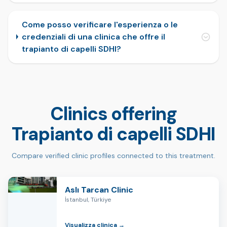
Come posso verificare l'esperienza o le
credenziali di una clinica che offre il
trapianto di capelli SDHI?
Clinics offering
Trapianto di capelli SDHI
Compare verified clinic profiles connected to this treatment.
Aslı Tarcan Clinic
İstanbul, Türkiye
Visualizza clinica →