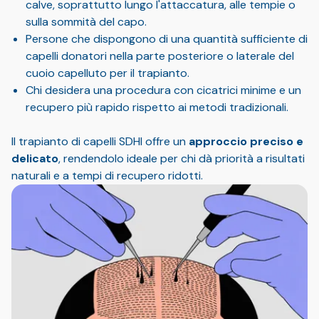
calve, soprattutto lungo l'attaccatura, alle tempie o
sulla sommità del capo.
Persone che dispongono di una quantità sufficiente di
capelli donatori nella parte posteriore o laterale del
cuoio capelluto per il trapianto.
Chi desidera una procedura con cicatrici minime e un
recupero più rapido rispetto ai metodi tradizionali.
Il trapianto di capelli SDHI offre un
approccio preciso e
delicato
, rendendolo ideale per chi dà priorità a risultati
naturali e a tempi di recupero ridotti.