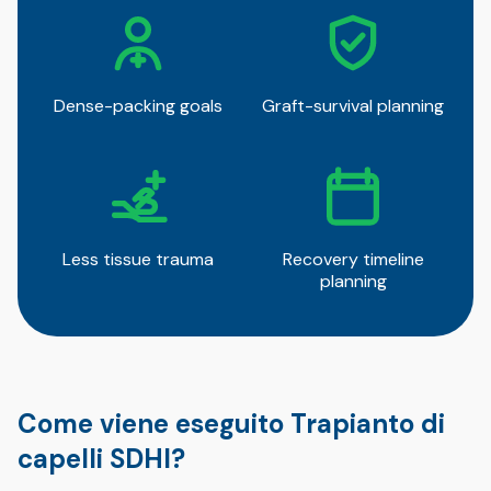
Dense-packing goals
Graft-survival planning
Less tissue trauma
Recovery timeline
planning
Come viene eseguito Trapianto di
capelli SDHI?