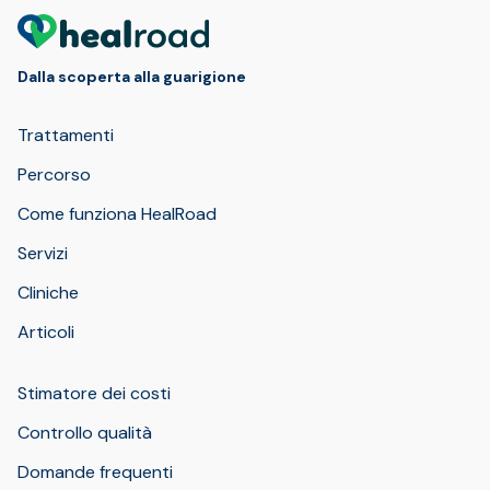
Dalla scoperta alla guarigione
Trattamenti
Percorso
Come funziona HealRoad
Servizi
Cliniche
Articoli
Stimatore dei costi
Controllo qualità
Domande frequenti