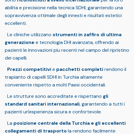
abilita e precisione nella tecnica SDHI, garantendo una
sopravvivenza ottimale degli innesti e risultati estetici
eccellenti.
Le cliniche utilizzano
strumenti in zaffiro di ultima
generazione
e tecnologia DHI avanzata, offrendo ai
pazienti le innovazioni piu recenti nel campo del ripristino
dei capelli.
Prezzi competitivi
e
pacchetti completi
rendono il
trapianto di capelli SDHI in Turchia altamente
conveniente rispetto a molti Paesi occidentali.
Le strutture sono accreditate e rispettano
gli
standard sanitari internazionali
, garantendo a tutti i
pazienti un'esperienza sicura e confortevole.
La
posizione centrale della Turchia e gli eccellenti
collegamenti di trasporto
la rendono facilmente