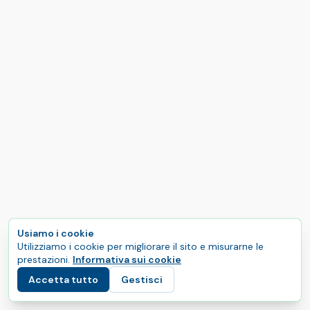
Usiamo i cookie
Utilizziamo i cookie per migliorare il sito e misurarne le
prestazioni.
Informativa sui cookie
Accetta tutto
Gestisci