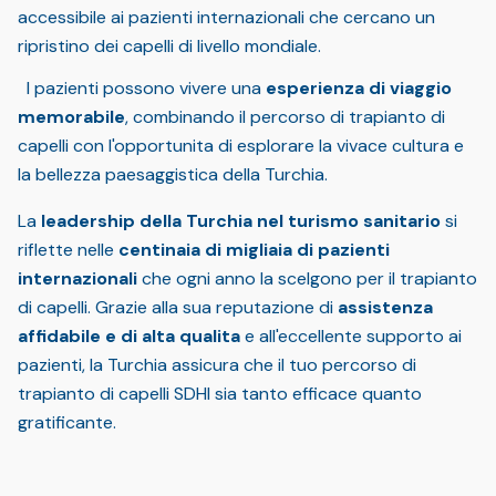
accessibile ai pazienti internazionali che cercano un
ripristino dei capelli di livello mondiale.
I pazienti possono vivere una
esperienza di viaggio
memorabile
, combinando il percorso di trapianto di
capelli con l'opportunita di esplorare la vivace cultura e
la bellezza paesaggistica della Turchia.
La
leadership della Turchia nel turismo sanitario
si
riflette nelle
centinaia di migliaia di pazienti
internazionali
che ogni anno la scelgono per il trapianto
di capelli. Grazie alla sua reputazione di
assistenza
affidabile e di alta qualita
e all'eccellente supporto ai
pazienti, la Turchia assicura che il tuo percorso di
trapianto di capelli SDHI sia tanto efficace quanto
gratificante.