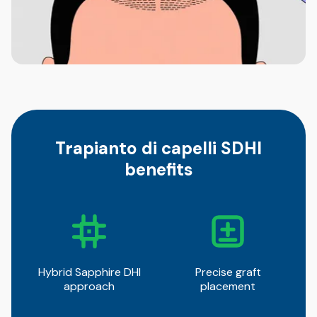
Trapianto di capelli SDHI
benefits
Hybrid Sapphire DHI
Precise graft
approach
placement