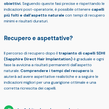
obiettivi.
Seguendo queste fasi precise e rispettando le
indicazioni post-operatorie, è possibile ottenere
capelli
più folti e dall'aspetto naturale
con tempi di recupero
minimi e risultati duraturi.
Recupero e aspettative?
Il percorso di recupero dopo il
trapianto di capelli SDHI
(Sapphire Direct Hair Implantation)
è graduale e ogni
fase la avvicina a risultati permanenti dall'aspetto
naturale.
Comprendere i tempi del recupero
la
aiuterà ad avere aspettative realistiche e a seguire le
indicazioni migliori per una guarigione ottimale e una
corretta ricrescita dei capelli.