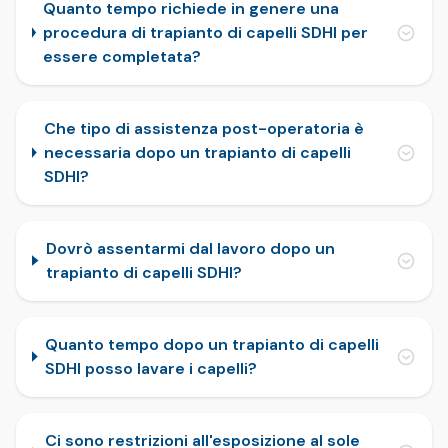
Quanto tempo richiede in genere una
procedura di trapianto di capelli SDHI per
essere completata?
Che tipo di assistenza post-operatoria è
necessaria dopo un trapianto di capelli
SDHI?
Dovrò assentarmi dal lavoro dopo un
trapianto di capelli SDHI?
Quanto tempo dopo un trapianto di capelli
SDHI posso lavare i capelli?
Ci sono restrizioni all'esposizione al sole