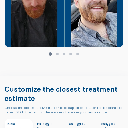
Customize the closest treatment
estimate
Choose the closest active Trapianto di capelli calculator for Trapianto di
capelli SDHI, then adjust the answers to refine your price range.
Inizia
Passaggio 1
Passaggio 2
Passaggio 3