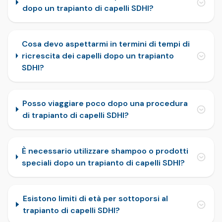
dopo un trapianto di capelli SDHI?
Cosa devo aspettarmi in termini di tempi di
ricrescita dei capelli dopo un trapianto
SDHI?
Posso viaggiare poco dopo una procedura
di trapianto di capelli SDHI?
È necessario utilizzare shampoo o prodotti
speciali dopo un trapianto di capelli SDHI?
Esistono limiti di età per sottoporsi al
trapianto di capelli SDHI?