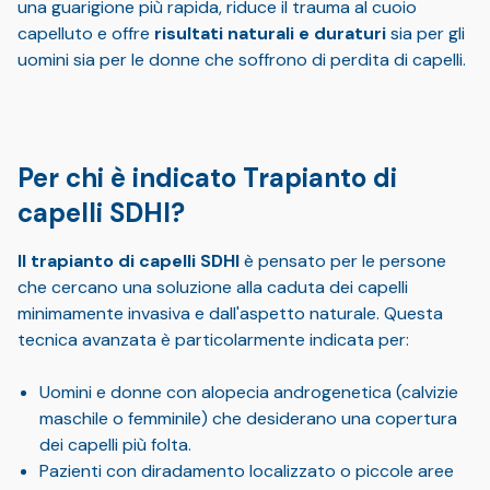
una guarigione più rapida, riduce il trauma al cuoio
capelluto e offre
risultati naturali e duraturi
sia per gli
uomini sia per le donne che soffrono di perdita di capelli.
Per chi è indicato Trapianto di
capelli SDHI?
Il trapianto di capelli SDHI
è pensato per le persone
che cercano una soluzione alla caduta dei capelli
minimamente invasiva e dall'aspetto naturale. Questa
tecnica avanzata è particolarmente indicata per:
Uomini e donne con alopecia androgenetica (calvizie
maschile o femminile) che desiderano una copertura
dei capelli più folta.
Pazienti con diradamento localizzato o piccole aree