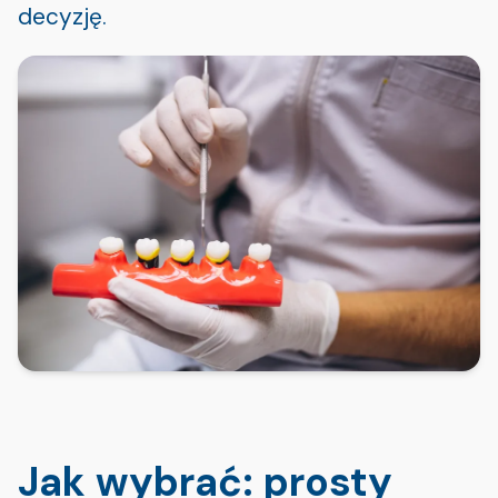
decyzję.
Jak wybrać: prosty