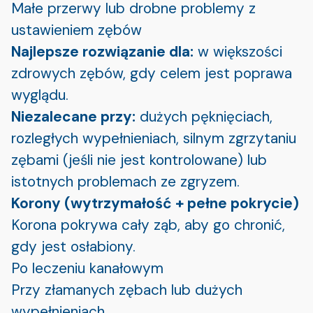
Małe przerwy lub drobne problemy z
ustawieniem zębów
Najlepsze rozwiązanie dla:
w większości
zdrowych zębów, gdy celem jest poprawa
wyglądu.
Niezalecane przy:
dużych pęknięciach,
rozległych wypełnieniach, silnym zgrzytaniu
zębami (jeśli nie jest kontrolowane) lub
istotnych problemach ze zgryzem.
Korony (wytrzymałość + pełne pokrycie)
Korona pokrywa cały ząb, aby go chronić,
gdy jest osłabiony.
Po leczeniu kanałowym
Przy złamanych zębach lub dużych
wypełnieniach