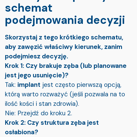
schemat
podejmowania decyzji
Skorzystaj z tego krótkiego schematu,
aby zawęzić właściwy kierunek, zanim
podejmiesz decyzję.
Krok 1: Czy brakuje zęba (lub planowane
jest jego usunięcie)?
Tak:
implant
jest często pierwszą opcją,
którą warto rozważyć (jeśli pozwala na to
ilość kości i stan zdrowia).
Nie: Przejdź do kroku 2.
Krok 2: Czy struktura zęba jest
osłabiona?