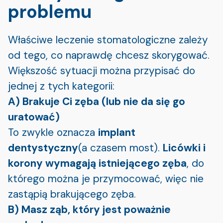
problemu
Właściwe leczenie stomatologiczne zależy
od tego, co naprawdę chcesz skorygować.
Większość sytuacji można przypisać do
jednej z tych kategorii:
A) Brakuje Ci zęba (lub nie da się go
uratować)
To zwykle oznacza
implant
dentystyczny
(a czasem most).
Licówki i
korony wymagają istniejącego zęba
, do
którego można je przymocować, więc nie
zastąpią brakującego zęba.
B) Masz ząb, który jest poważnie