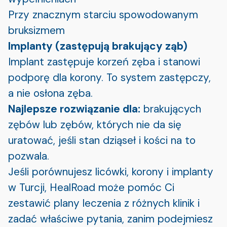
Przy znacznym starciu spowodowanym
bruksizmem
Implanty (zastępują brakujący ząb)
Implant zastępuje korzeń zęba i stanowi
podporę dla korony. To system zastępczy,
a nie osłona zęba.
Najlepsze rozwiązanie dla:
brakujących
zębów lub zębów, których nie da się
uratować, jeśli stan dziąseł i kości na to
pozwala.
Jeśli porównujesz licówki, korony i implanty
w Turcji, HealRoad może pomóc Ci
zestawić plany leczenia z różnych klinik i
zadać właściwe pytania, zanim podejmiesz