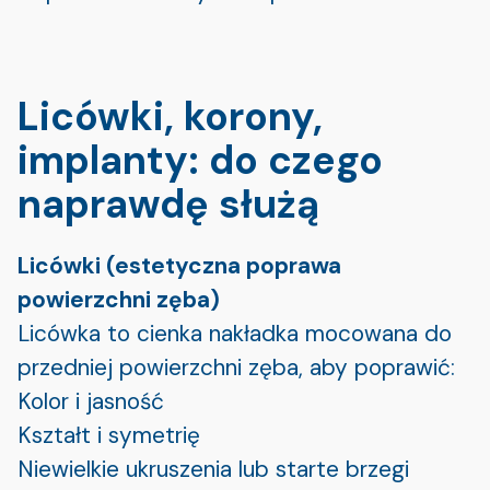
Licówki, korony,
implanty: do czego
naprawdę służą
Licówki (estetyczna poprawa
powierzchni zęba)
Licówka to cienka nakładka mocowana do
przedniej powierzchni zęba, aby poprawić:
Kolor i jasność
Kształt i symetrię
Niewielkie ukruszenia lub starte brzegi