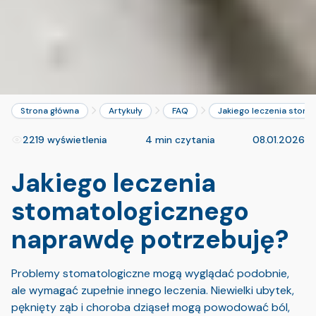
Strona główna
Artykuły
FAQ
Jakiego leczenia stom
2219 wyświetlenia
4 min czytania
08.01.2026
Jakiego leczenia
stomatologicznego
naprawdę potrzebuję?
Problemy stomatologiczne mogą wyglądać podobnie,
ale wymagać zupełnie innego leczenia. Niewielki ubytek,
pęknięty ząb i choroba dziąseł mogą powodować ból,