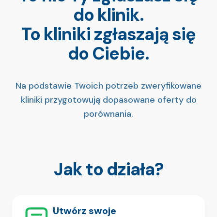
do klinik.
To kliniki zgłaszają się
do Ciebie.
Na podstawie Twoich potrzeb zweryfikowane
kliniki przygotowują dopasowane oferty
do
porównania.
Jak to działa?
Utwórz swoje