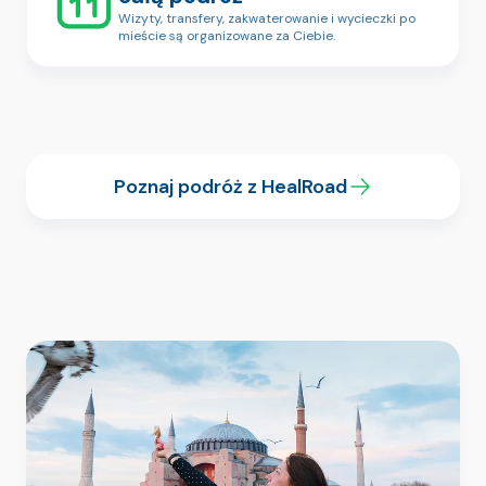
Wizyty, transfery, zakwaterowanie i wycieczki po
mieście są organizowane za Ciebie.
Poznaj podróż z HealRoad