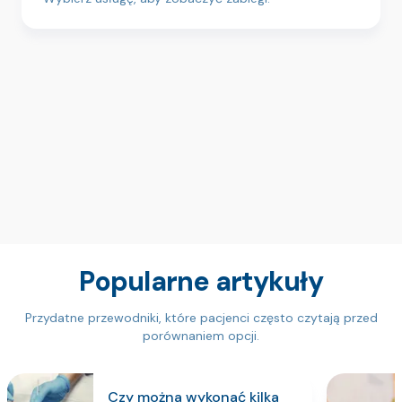
Popularne artykuły
Przydatne przewodniki, które pacjenci często czytają przed
porównaniem opcji.
Czy można wykonać kilka