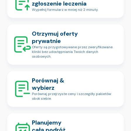
zgłoszenie leczenia
Wypełnij formularz w mniej niż 2 minuty.
Otrzymuj oferty
prywatnie
Oferty są przygotowywane przez zweryfikowane
kliniki bez udostępniania Twoich danych
osobowych.
Porównaj &
wybierz
Porównaj przejrzyste ceny i szczegóły pakietów
obok siebie.
Planujemy
całą podróż