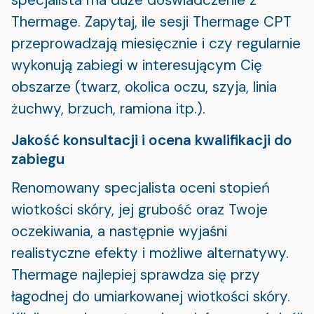
Thermage. Zapytaj, ile sesji Thermage CPT
przeprowadzają miesięcznie i czy regularnie
wykonują zabiegi w interesującym Cię
obszarze (twarz, okolica oczu, szyja, linia
żuchwy, brzuch, ramiona itp.).
Jakość konsultacji i ocena kwalifikacji do
zabiegu
Renomowany specjalista oceni stopień
wiotkości skóry, jej grubość oraz Twoje
oczekiwania, a następnie wyjaśni
realistyczne efekty i możliwe alternatywy.
Thermage najlepiej sprawdza się przy
łagodnej do umiarkowanej wiotkości skóry.