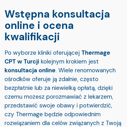
Wstępna konsultacja
online i ocena
kwalifikacji
Po wyborze kliniki oferującej
Thermage
CPT w Turcji
kolejnym krokiem jest
konsultacja online
. Wiele renomowanych
ośrodków oferuje ją zdalnie, często
bezpłatnie lub za niewielką opłatą, dzięki
czemu możesz porozmawiać z lekarzem,
przedstawić swoje obawy i potwierdzić,
czy Thermage będzie odpowiednim
rozwiązaniem dla celów związanych z Twoją