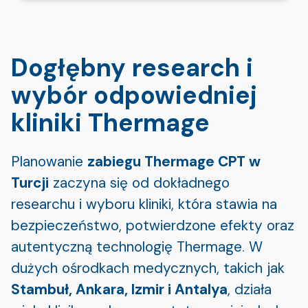
Dogłębny research i
wybór odpowiedniej
kliniki Thermage
Planowanie
zabiegu Thermage CPT w
Turcji
zaczyna się od dokładnego
researchu i wyboru kliniki, która stawia na
bezpieczeństwo, potwierdzone efekty oraz
autentyczną technologię Thermage. W
dużych ośrodkach medycznych, takich jak
Stambuł, Ankara, Izmir i Antalya
, działa