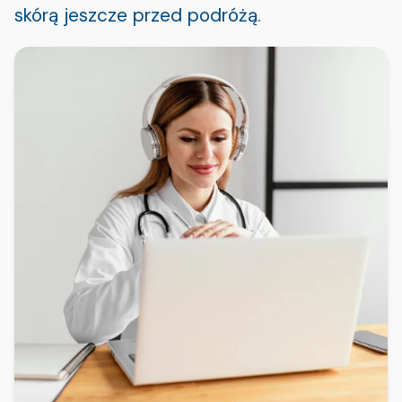
skórą jeszcze przed podróżą.