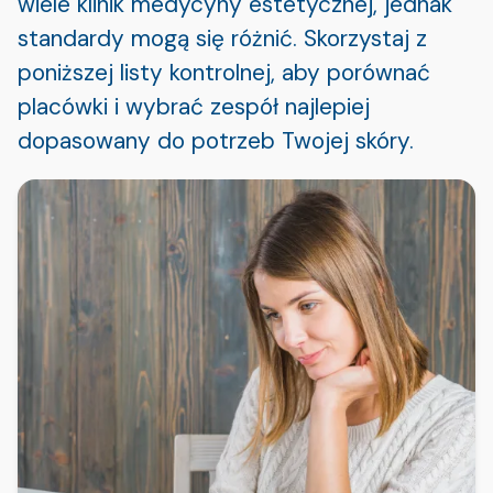
wiele klinik medycyny estetycznej, jednak
standardy mogą się różnić. Skorzystaj z
poniższej listy kontrolnej, aby porównać
placówki i wybrać zespół najlepiej
dopasowany do potrzeb Twojej skóry.