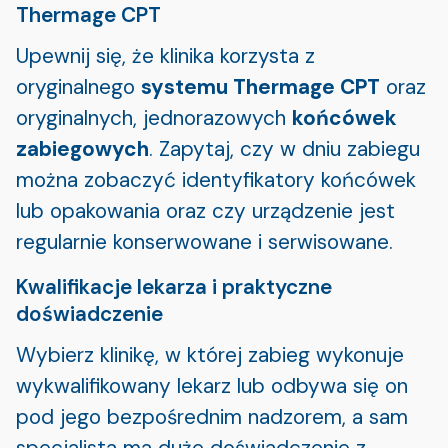
Thermage CPT
Upewnij się, że klinika korzysta z
oryginalnego
systemu Thermage CPT
oraz
oryginalnych, jednorazowych
końcówek
zabiegowych
. Zapytaj, czy w dniu zabiegu
można zobaczyć identyfikatory końcówek
lub opakowania oraz czy urządzenie jest
regularnie konserwowane i serwisowane.
Kwalifikacje lekarza i praktyczne
doświadczenie
Wybierz klinikę, w której zabieg wykonuje
wykwalifikowany lekarz lub odbywa się on
pod jego bezpośrednim nadzorem, a sam
specjalista ma duże doświadczenie z