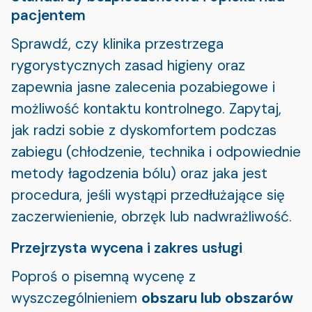
pacjentem
Sprawdź, czy klinika przestrzega
rygorystycznych zasad higieny oraz
zapewnia jasne zalecenia pozabiegowe i
możliwość kontaktu kontrolnego. Zapytaj,
jak radzi sobie z dyskomfortem podczas
zabiegu (chłodzenie, technika i odpowiednie
metody łagodzenia bólu) oraz jaka jest
procedura, jeśli wystąpi przedłużające się
zaczerwienienie, obrzęk lub nadwrażliwość.
Przejrzysta wycena i zakres usługi
Poproś o pisemną wycenę z
wyszczególnieniem
obszaru lub obszarów