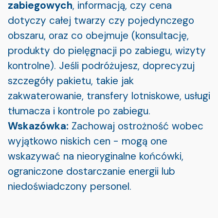
zabiegowych
, informacją, czy cena
dotyczy całej twarzy czy pojedynczego
obszaru, oraz co obejmuje (konsultację,
produkty do pielęgnacji po zabiegu, wizyty
kontrolne). Jeśli podróżujesz, doprecyzuj
szczegóły pakietu, takie jak
zakwaterowanie, transfery lotniskowe, usługi
tłumacza i kontrole po zabiegu.
Wskazówka:
Zachowaj ostrożność wobec
wyjątkowo niskich cen - mogą one
wskazywać na nieoryginalne końcówki,
ograniczone dostarczanie energii lub
niedoświadczony personel.