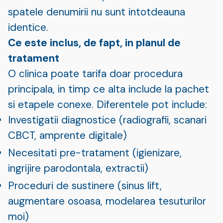
spatele denumirii nu sunt intotdeauna
identice.
Ce este inclus, de fapt, in planul de
tratament
O clinica poate tarifa doar procedura
principala, in timp ce alta include la pachet
si etapele conexe. Diferentele pot include:
Investigatii diagnostice (radiografii, scanari
CBCT, amprente digitale)
Necesitati pre-tratament (igienizare,
ingrijire parodontala, extractii)
Proceduri de sustinere (sinus lift,
augmentare osoasa, modelarea tesuturilor
moi)