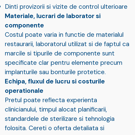
Dinti provizorii si vizite de control ulterioare
Materiale, lucrari de laborator si
componente
Costul poate varia in functie de materialul
restaurarii, laboratorul utilizat si de faptul ca
marcile si tipurile de componente sunt
specificate clar pentru elemente precum
implanturile sau bonturile protetice.
Echipa, fluxul de lucru si costurile
operationale
Pretul poate reflecta experienta
clinicianului, timpul alocat planificarii,
standardele de sterilizare si tehnologia
folosita. Cereti o oferta detaliata si