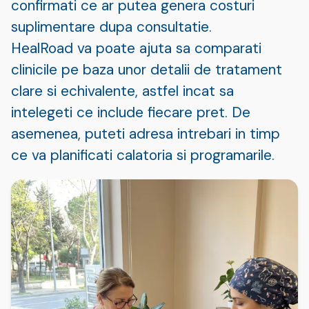
confirmati ce ar putea genera costuri
suplimentare dupa consultatie.
HealRoad va poate ajuta sa comparati
clinicile pe baza unor detalii de tratament
clare si echivalente, astfel incat sa
intelegeti ce include fiecare pret. De
asemenea, puteti adresa intrebari in timp
ce va planificati calatoria si programarile.