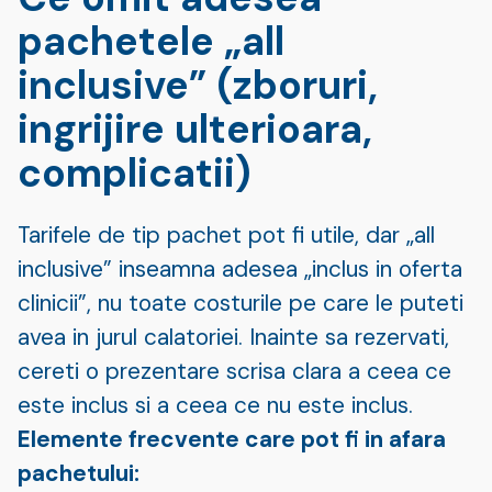
pachetele „all
inclusive” (zboruri,
ingrijire ulterioara,
complicatii)
Tarifele de tip pachet pot fi utile, dar „all
inclusive” inseamna adesea „inclus in oferta
clinicii”, nu toate costurile pe care le puteti
avea in jurul calatoriei. Inainte sa rezervati,
cereti o prezentare scrisa clara a ceea ce
este inclus si a ceea ce nu este inclus.
Elemente frecvente care pot fi in afara
pachetului: