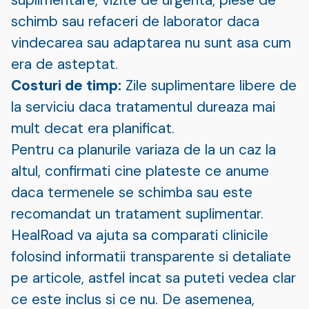
schimb sau refaceri de laborator daca
vindecarea sau adaptarea nu sunt asa cum
era de asteptat.
Costuri de timp:
Zile suplimentare libere de
la serviciu daca tratamentul dureaza mai
mult decat era planificat.
Pentru ca planurile variaza de la un caz la
altul, confirmati cine plateste ce anume
daca termenele se schimba sau este
recomandat un tratament suplimentar.
HealRoad va ajuta sa comparati clinicile
folosind informatii transparente si detaliate
pe articole, astfel incat sa puteti vedea clar
ce este inclus si ce nu. De asemenea,