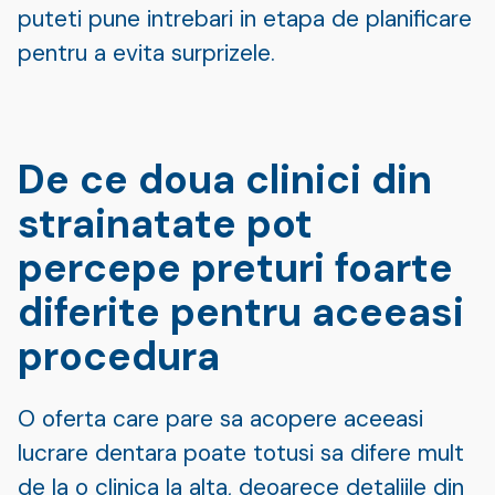
puteti pune intrebari in etapa de planificare
pentru a evita surprizele.
De ce doua clinici din
strainatate pot
percepe preturi foarte
diferite pentru aceeasi
procedura
O oferta care pare sa acopere aceeasi
lucrare dentara poate totusi sa difere mult
de la o clinica la alta, deoarece detaliile din