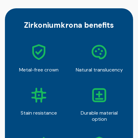
Zirkoniumkrona benefits
Metal-free crown
Natural translucency
Stain resistance
Durable material
option