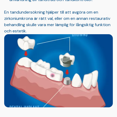
En tandundersökning hjälper till att avgöra om en
zirkoniumkrona är rätt val, eller om en annan restaurativ
behandling skulle vara mer lämplig för långsiktig funktion
och estetik.