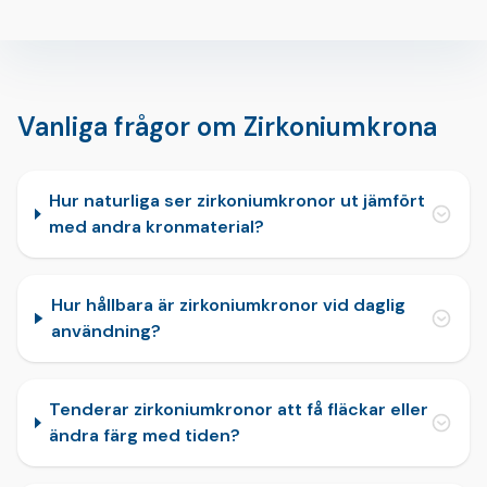
Vanliga frågor om Zirkoniumkrona
Hur naturliga ser zirkoniumkronor ut jämfört
med andra kronmaterial?
Hur hållbara är zirkoniumkronor vid daglig
användning?
Tenderar zirkoniumkronor att få fläckar eller
ändra färg med tiden?