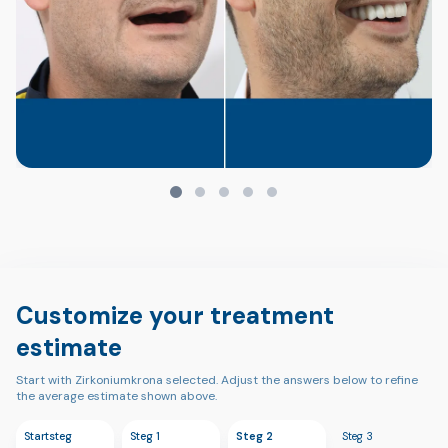
Customize your treatment
estimate
Start with Zirkoniumkrona selected. Adjust the answers below to refine
the average estimate shown above.
Startsteg
Steg 1
Steg 2
Steg 3