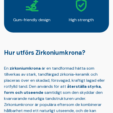
Gum-friendly design
High strength
Hur utförs Zirkoniumkrona?
En
zirkoniumkrona
är en tandformad hätta som
tillverkas av stark, tandfärgad zirkonia-keramik och
placeras över en skadad, försvagad, kraftigt lagad eller
rotfylld tand. Den används för att
återställa styrka,
form och utseende
samtidigt som den skyddar den
kvarvarande naturliga tandstrukturen under.
Zirkoniumkronor är populära eftersom de kombinerar
hållbarhet med ett naturligt utseende, och de kan