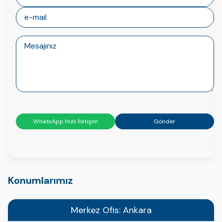
WhatsApp Hızlı İletişim
Gönder
Konumlarımız
Merkez Ofis: Ankara