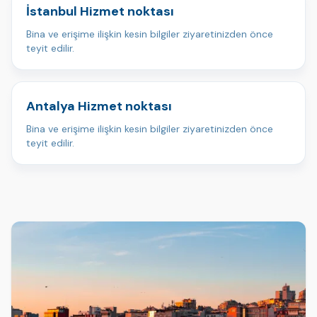
İstanbul Hizmet noktası
Bina ve erişime ilişkin kesin bilgiler ziyaretinizden önce
teyit edilir.
Antalya Hizmet noktası
Bina ve erişime ilişkin kesin bilgiler ziyaretinizden önce
teyit edilir.