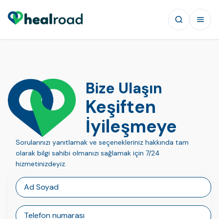
Bize Ulaşın
Keşiften
İyileşmeye
Sorularınızı yanıtlamak ve seçenekleriniz hakkında tam
olarak bilgi sahibi olmanızı sağlamak için 7/24
hizmetinizdeyiz.