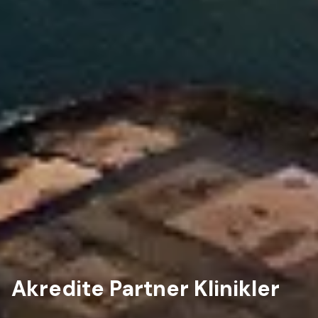
Akredite Partner Klinikler