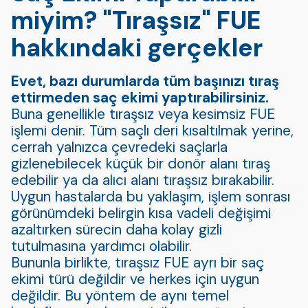
miyim? "Tıraşsız" FUE
hakkındaki gerçekler
Evet, bazı durumlarda tüm başınızı tıraş
ettirmeden saç ekimi yaptırabilirsiniz.
Buna genellikle tıraşsız veya kesimsiz FUE
işlemi denir. Tüm saçlı deri kısaltılmak yerine,
cerrah yalnızca çevredeki saçlarla
gizlenebilecek küçük bir donör alanı tıraş
edebilir ya da alıcı alanı tıraşsız bırakabilir.
Uygun hastalarda bu yaklaşım, işlem sonrası
görünümdeki belirgin kısa vadeli değişimi
azaltırken sürecin daha kolay gizli
tutulmasına yardımcı olabilir.
Bununla birlikte, tıraşsız FUE ayrı bir saç
ekimi türü değildir ve herkes için uygun
değildir. Bu yöntem de aynı temel