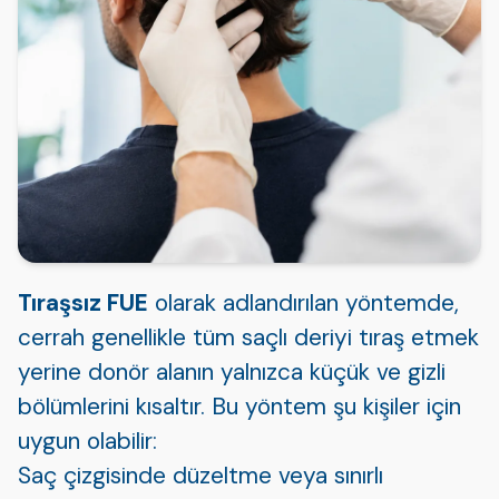
Tıraşsız FUE
olarak adlandırılan yöntemde,
cerrah genellikle tüm saçlı deriyi tıraş etmek
yerine donör alanın yalnızca küçük ve gizli
bölümlerini kısaltır. Bu yöntem şu kişiler için
uygun olabilir:
Saç çizgisinde düzeltme veya sınırlı