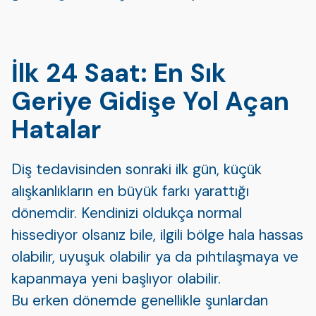
İlk 24 Saat: En Sık
Geriye Gidişe Yol Açan
Hatalar
Diş tedavisinden sonraki ilk gün, küçük
alışkanlıkların en büyük farkı yarattığı
dönemdir. Kendinizi oldukça normal
hissediyor olsanız bile, ilgili bölge hala hassas
olabilir, uyuşuk olabilir ya da pıhtılaşmaya ve
kapanmaya yeni başlıyor olabilir.
Bu erken dönemde genellikle şunlardan