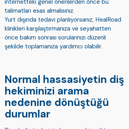
internetteki genel önerilerden önce bu
talimatları esas almalısınız.
Yurt dışında tedavi planlıyorsanız, HealRoad
klinikleri karşılaştırmanıza ve seyahatten
önce bakım sonrası sorularınızı düzenli
şekilde toplamanıza yardımcı olabilir.
Normal hassasiyetin diş
hekiminizi arama
nedenine dönüştüğü
durumlar