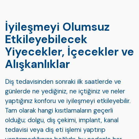
İyileşmeyi Olumsuz
Etkileyebilecek
Yiyecekler, İçecekler ve
Alışkanlıklar
Diş tedavisinden sonraki ilk saatlerde ve
günlerde ne yediğiniz, ne içtiğiniz ve neler
yaptığınız konforu ve iyileşmeyi etkileyebilir.
Tam olarak hangi kısıtlamaların geçerli
olduğu; dolgu, diş çekimi, implant, kanal
tedavisi veya diş eti işlemi yaptırıp