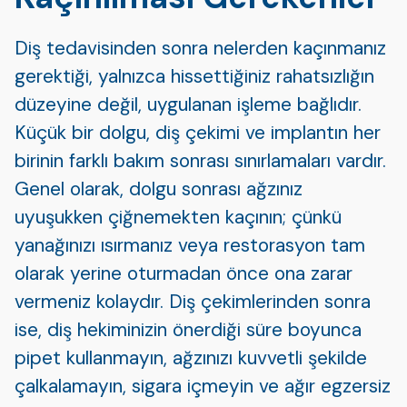
Diş tedavisinden sonra nelerden kaçınmanız
gerektiği, yalnızca hissettiğiniz rahatsızlığın
düzeyine değil, uygulanan işleme bağlıdır.
Küçük bir dolgu, diş çekimi ve implantın her
birinin farklı bakım sonrası sınırlamaları vardır.
Genel olarak, dolgu sonrası ağzınız
uyuşukken çiğnemekten kaçının; çünkü
yanağınızı ısırmanız veya restorasyon tam
olarak yerine oturmadan önce ona zarar
vermeniz kolaydır. Diş çekimlerinden sonra
ise, diş hekiminizin önerdiği süre boyunca
pipet kullanmayın, ağzınızı kuvvetli şekilde
çalkalamayın, sigara içmeyin ve ağır egzersiz