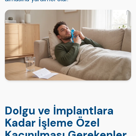
Dolgu ve İmplantlara
Kadar İşleme Özel
Kaçınılması Gerekenler