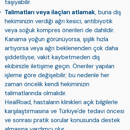
taşıyabilir.
Talimatları veya ilaçları atlamak
, buna diş
hekiminizin verdiği ağrı kesici, antibiyotik
veya soğuk kompres önerileri de dahildir.
Kanama yoğun görünüyorsa, şişlik hızla
artıyorsa veya ağrı beklenenden çok daha
şiddetliyse, vakit kaybetmeden diş
ekibinizle iletişime geçin. Öneriler yapılan
işleme göre değişebilir; bu nedenle her
zaman öncelik kendi hekiminizin
talimatlarında olmalıdır.
HealRoad, hastaların klinikleri açık bilgilerle
karşılaştırmasına ve Türkiye'de tedavi öncesi
ve sonrası pratik sorular konusunda destek
almasına yardımcı olur.