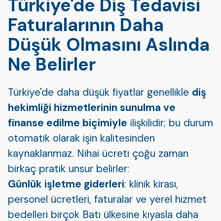
Türkiye'de Diş Tedavisi
Faturalarının Daha
Düşük Olmasını Aslında
Ne Belirler
Türkiye'de daha düşük fiyatlar genellikle
diş
hekimliği hizmetlerinin sunulma ve
finanse edilme biçimiyle
ilişkilidir; bu durum
otomatik olarak işin kalitesinden
kaynaklanmaz. Nihai ücreti çoğu zaman
birkaç pratik unsur belirler:
Günlük işletme giderleri
: klinik kirası,
personel ücretleri, faturalar ve yerel hizmet
bedelleri birçok Batı ülkesine kıyasla daha