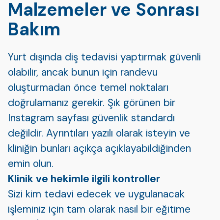
Malzemeler ve Sonrası
Bakım
Yurt dışında diş tedavisi yaptırmak güvenli
olabilir, ancak bunun için randevu
oluşturmadan önce temel noktaları
doğrulamanız gerekir. Şık görünen bir
Instagram sayfası güvenlik standardı
değildir. Ayrıntıları yazılı olarak isteyin ve
kliniğin bunları açıkça açıklayabildiğinden
emin olun.
Klinik ve hekimle ilgili kontroller
Sizi kim tedavi edecek ve uygulanacak
işleminiz için tam olarak nasıl bir eğitime