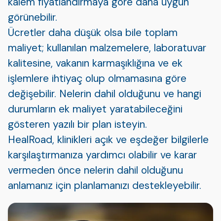
kalem fiyatlandırmaya göre daha uygun
görünebilir.
Ücretler daha düşük olsa bile toplam
maliyet; kullanılan malzemelere, laboratuvar
kalitesine, vakanın karmaşıklığına ve ek
işlemlere ihtiyaç olup olmamasına göre
değişebilir. Nelerin dahil olduğunu ve hangi
durumların ek maliyet yaratabileceğini
gösteren yazılı bir plan isteyin.
HealRoad, klinikleri açık ve eşdeğer bilgilerle
karşılaştırmanıza yardımcı olabilir ve karar
vermeden önce nelerin dahil olduğunu
anlamanız için planlamanızı destekleyebilir.