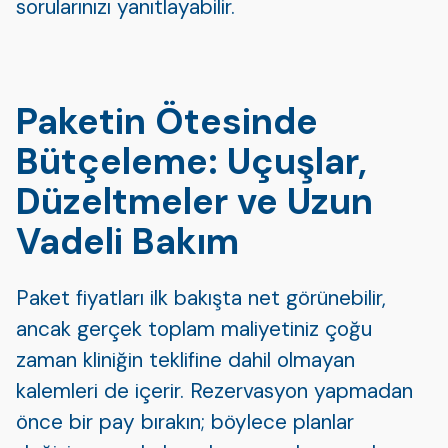
sorularınızı yanıtlayabilir.
Paketin Ötesinde
Bütçeleme: Uçuşlar,
Düzeltmeler ve Uzun
Vadeli Bakım
Paket fiyatları ilk bakışta net görünebilir,
ancak gerçek toplam maliyetiniz çoğu
zaman kliniğin teklifine dahil olmayan
kalemleri de içerir. Rezervasyon yapmadan
önce bir pay bırakın; böylece planlar