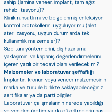
sahip (lamina veneer, implant, tam ağız
rehabilitasyonu)?
Klinik ruhsatlı mı ve belgelenmiş enfeksiyon
kontrol protokollerini uyguluyor mu (alet
sterilizasyonu, uygun durumlarda tek
kullanımlık malzemeler)?
Size tanı yöntemlerini, diş hazırlama
yaklaşımını ve kapanış değerlendirmelerini
içeren yazılı bir tedavi planı verilecek mi?
Malzemeler ve laboratuvar şeffaflığı
İmplantın, kronun veya veneer malzemesinin
marka ve türü ile birlikte saklayabileceğiniz
sertifikalar ya da parti bilgileri.
Laboratuvar çalışmalarının nerede yapıldığı
ve yeniden üretim ya da düzeltmelerin nasıl