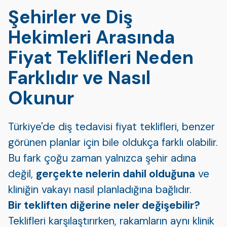
Şehirler ve Diş
Hekimleri Arasında
Fiyat Teklifleri Neden
Farklıdır ve Nasıl
Okunur
Türkiye'de diş tedavisi fiyat teklifleri, benzer
görünen planlar için bile oldukça farklı olabilir.
Bu fark çoğu zaman yalnızca şehir adına
değil,
gerçekte nelerin dahil olduğuna
ve
kliniğin vakayı nasıl planladığına bağlıdır.
Bir tekliften diğerine neler değişebilir?
Teklifleri karşılaştırırken, rakamların aynı klinik