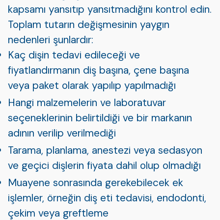
kapsamı yansıtıp yansıtmadığını kontrol edin.
Toplam tutarın değişmesinin yaygın
nedenleri şunlardır:
Kaç dişin tedavi edileceği ve
fiyatlandırmanın diş başına, çene başına
veya paket olarak yapılıp yapılmadığı
Hangi malzemelerin ve laboratuvar
seçeneklerinin belirtildiği ve bir markanın
adının verilip verilmediği
Tarama, planlama, anestezi veya sedasyon
ve geçici dişlerin fiyata dahil olup olmadığı
Muayene sonrasında gerekebilecek ek
işlemler, örneğin diş eti tedavisi, endodonti,
çekim veya greftleme