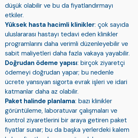
düşük olabilir ve bu da fiyatlandırmayı
etkiler.
Yüksek hasta hacimli klinikler
: çok sayıda
uluslararası hastayı tedavi eden klinikler
programlarını daha verimli düzenleyebilir ve
sabit maliyetleri daha fazla vakaya yayabilir.
Doğrudan ödeme yapısı
: birçok ziyaretçi
ödemeyi doğrudan yapar; bu nedenle
ücrete yansıyan sigorta evrak işleri ve idari
katmanlar daha az olabilir.
Paket halinde planlama
: bazı klinikler
görüntüleme, laboratuvar çalışmaları ve
kontrol ziyaretlerini bir araya getiren paket
fiyatlar sunar; bu da başka yerlerdeki kalem