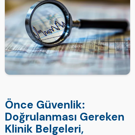
Önce Güvenlik:
Doğrulanması Gereken
Klinik Belgeleri,