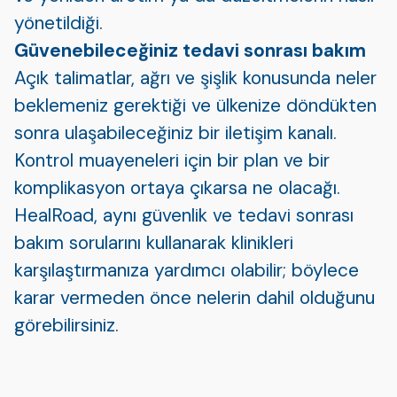
yönetildiği.
Güvenebileceğiniz tedavi sonrası bakım
Açık talimatlar, ağrı ve şişlik konusunda neler
beklemeniz gerektiği ve ülkenize döndükten
sonra ulaşabileceğiniz bir iletişim kanalı.
Kontrol muayeneleri için bir plan ve bir
komplikasyon ortaya çıkarsa ne olacağı.
HealRoad, aynı güvenlik ve tedavi sonrası
bakım sorularını kullanarak klinikleri
karşılaştırmanıza yardımcı olabilir; böylece
karar vermeden önce nelerin dahil olduğunu
görebilirsiniz.