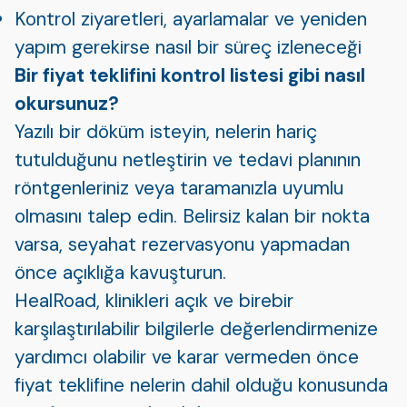
Kontrol ziyaretleri, ayarlamalar ve yeniden
yapım gerekirse nasıl bir süreç izleneceği
Bir fiyat teklifini kontrol listesi gibi nasıl
okursunuz?
Yazılı bir döküm isteyin, nelerin hariç
tutulduğunu netleştirin ve tedavi planının
röntgenleriniz veya taramanızla uyumlu
olmasını talep edin. Belirsiz kalan bir nokta
varsa, seyahat rezervasyonu yapmadan
önce açıklığa kavuşturun.
HealRoad, klinikleri açık ve birebir
karşılaştırılabilir bilgilerle değerlendirmenize
yardımcı olabilir ve karar vermeden önce
fiyat teklifine nelerin dahil olduğu konusunda