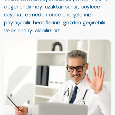
değerlendirmeyi uzaktan sunar; böylece
seyahat etmeden önce endişelerinizi
paylaşabilir, hedeflerinizi gözden geçirebilir
ve ilk öneriyi alabilirsiniz.