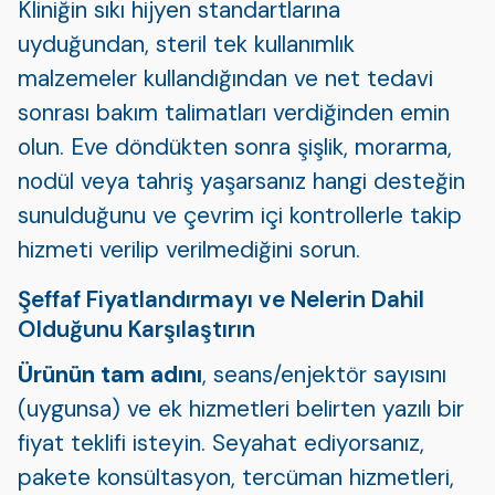
Kliniğin sıkı hijyen standartlarına
uyduğundan, steril tek kullanımlık
malzemeler kullandığından ve net tedavi
sonrası bakım talimatları verdiğinden emin
olun. Eve döndükten sonra şişlik, morarma,
nodül veya tahriş yaşarsanız hangi desteğin
sunulduğunu ve çevrim içi kontrollerle takip
hizmeti verilip verilmediğini sorun.
Şeffaf Fiyatlandırmayı ve Nelerin Dahil
Olduğunu Karşılaştırın
Ürünün tam adını
, seans/enjektör sayısını
(uygunsa) ve ek hizmetleri belirten yazılı bir
fiyat teklifi isteyin. Seyahat ediyorsanız,
pakete konsültasyon, tercüman hizmetleri,