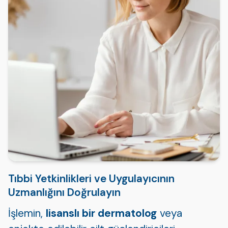
Tıbbi Yetkinlikleri ve Uygulayıcının
Uzmanlığını Doğrulayın
İşlemin,
lisanslı bir dermatolog
veya