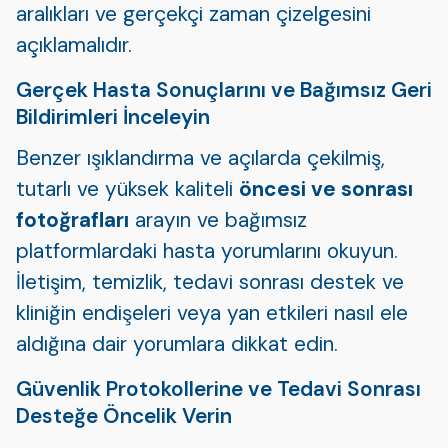
aralıkları ve gerçekçi zaman çizelgesini
açıklamalıdır.
Gerçek Hasta Sonuçlarını ve Bağımsız Geri
Bildirimleri İnceleyin
Benzer ışıklandırma ve açılarda çekilmiş,
tutarlı ve yüksek kaliteli
öncesi ve sonrası
fotoğrafları
arayın ve bağımsız
platformlardaki hasta yorumlarını okuyun.
İletişim, temizlik, tedavi sonrası destek ve
kliniğin endişeleri veya yan etkileri nasıl ele
aldığına dair yorumlara dikkat edin.
Güvenlik Protokollerine ve Tedavi Sonrası
Desteğe Öncelik Verin