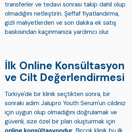
transferler ve tedavi sonrası takip dahil olup
olmadığını netleştirin. Şeffaf fiyatlandırma,
gizli maliyetlerden ve son dakika ek satış
baskısından kaçınmanıza yardımcı olur.
İlk Online Konsültasyon
ve Cilt Değerlendirmesi
Türkiye'de bir klinik seçtikten sonra, bir
sonraki adım Jalupro Youth Serum'un cildiniz
için uygun olup olmadığını doğrulamak ve
güvenli, size özel bir plan oluşturmak için
online konsültasyondur
. Birçok klinik bu ilk