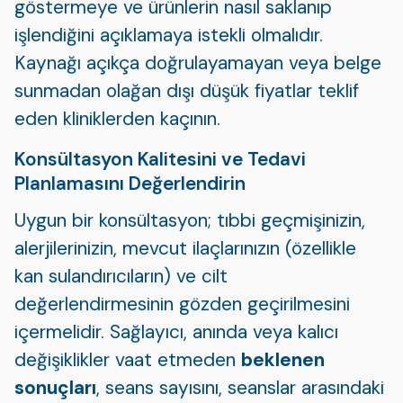
göstermeye ve ürünlerin nasıl saklanıp
işlendiğini açıklamaya istekli olmalıdır.
Kaynağı açıkça doğrulayamayan veya belge
sunmadan olağan dışı düşük fiyatlar teklif
eden kliniklerden kaçının.
Konsültasyon Kalitesini ve Tedavi
Planlamasını Değerlendirin
Uygun bir konsültasyon; tıbbi geçmişinizin,
alerjilerinizin, mevcut ilaçlarınızın (özellikle
kan sulandırıcıların) ve cilt
değerlendirmesinin gözden geçirilmesini
içermelidir. Sağlayıcı, anında veya kalıcı
değişiklikler vaat etmeden
beklenen
sonuçları
, seans sayısını, seanslar arasındaki