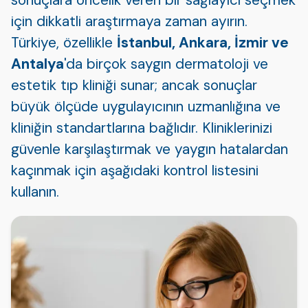
için dikkatli araştırmaya zaman ayırın.
Türkiye, özellikle
İstanbul, Ankara, İzmir ve
Antalya
'da birçok saygın dermatoloji ve
estetik tıp kliniği sunar; ancak sonuçlar
büyük ölçüde uygulayıcının uzmanlığına ve
kliniğin standartlarına bağlıdır. Kliniklerinizi
güvenle karşılaştırmak ve yaygın hatalardan
kaçınmak için aşağıdaki kontrol listesini
kullanın.