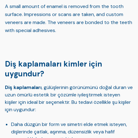
A small amount of enamel is removed from the tooth
surface. Impressions or scans are taken, and custom
veneers are made. The veneers are bonded to the teeth
with special adhesives.
Diş kaplamaları kimler için
uygundur?
Diş kaplamaları
, gülüşlerinin görünümünü doğal duran ve
uzun ömürlü estetik bir çözümle iyileştirmek isteyen
kişiler için ideal bir seçenektir. Bu tedavi özellikle şu kişiler
için uygundur:
Daha düzgün bir form ve simetri elde etmek isteyen,
dişlerinde çatlak, aşınma, düzensizlik veya hafif