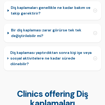
Diş kaplamaları genellikle ne kadar bakım ve
takip gerektirir?
Bir diş kaplaması zarar görürse tek tek
değiştirilebilir mi?
Diş kaplaması yaptırdıktan sonra kişi işe veya
sosyal aktivitelere ne kadar sürede
dönebilir?
Clinics offering Diş
kaplamaları