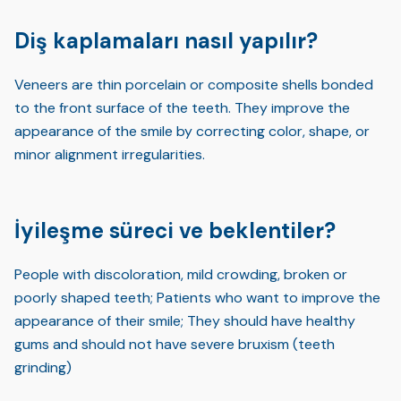
Diş kaplamaları nasıl yapılır?
Veneers are thin porcelain or composite shells bonded
to the front surface of the teeth. They improve the
appearance of the smile by correcting color, shape, or
minor alignment irregularities.
İyileşme süreci ve beklentiler?
People with discoloration, mild crowding, broken or
poorly shaped teeth; Patients who want to improve the
appearance of their smile; They should have healthy
gums and should not have severe bruxism (teeth
grinding)