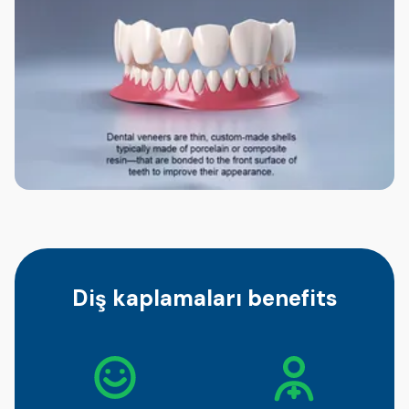
Diş kaplamaları benefits