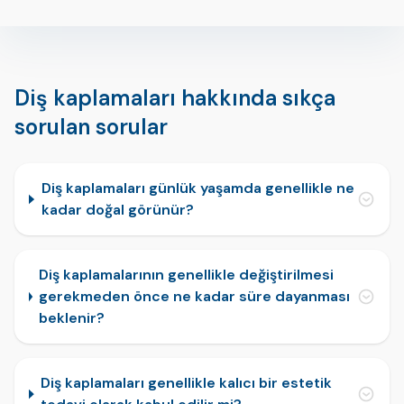
Diş kaplamaları hakkında sıkça
sorulan sorular
Diş kaplamaları günlük yaşamda genellikle ne
kadar doğal görünür?
Diş kaplamalarının genellikle değiştirilmesi
gerekmeden önce ne kadar süre dayanması
beklenir?
Diş kaplamaları genellikle kalıcı bir estetik