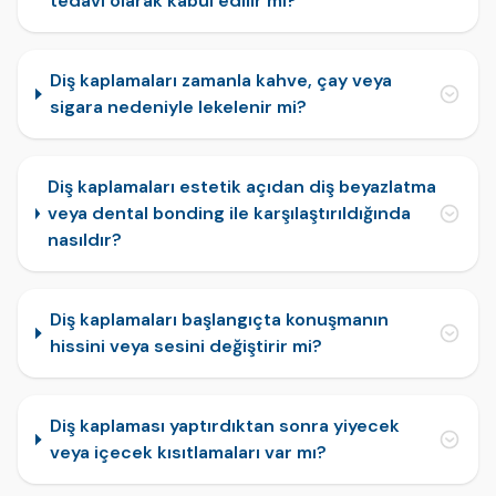
tedavi olarak kabul edilir mi?
Diş kaplamaları zamanla kahve, çay veya
sigara nedeniyle lekelenir mi?
Diş kaplamaları estetik açıdan diş beyazlatma
veya dental bonding ile karşılaştırıldığında
nasıldır?
Diş kaplamaları başlangıçta konuşmanın
hissini veya sesini değiştirir mi?
Diş kaplaması yaptırdıktan sonra yiyecek
veya içecek kısıtlamaları var mı?