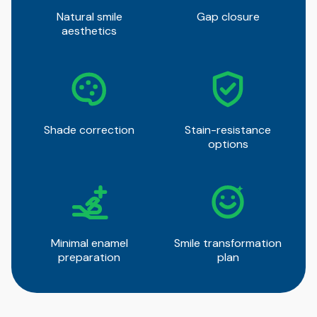
Natural smile
Gap closure
aesthetics
Shade correction
Stain-resistance
options
Minimal enamel
Smile transformation
preparation
plan