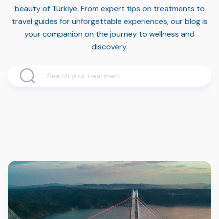
beauty of Türkiye. From expert tips on treatments to
travel guides for unforgettable experiences, our blog is
your companion on the journey to wellness and
discovery.