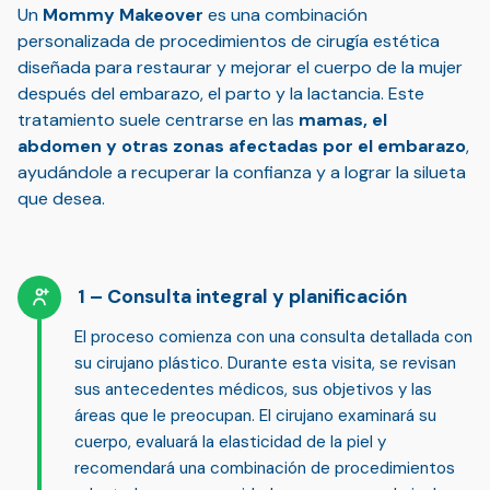
Un
Mommy Makeover
es una combinación
personalizada de procedimientos de cirugía estética
diseñada para restaurar y mejorar el cuerpo de la mujer
después del embarazo, el parto y la lactancia. Este
tratamiento suele centrarse en las
mamas, el
abdomen y otras zonas afectadas por el embarazo
,
ayudándole a recuperar la confianza y a lograr la silueta
que desea.
Consulta integral y planificación
El proceso comienza con una
consulta detallada
con
su cirujano plástico. Durante esta visita, se revisan
sus antecedentes médicos, sus objetivos y las
áreas que le preocupan. El cirujano
examinará su
cuerpo, evaluará la elasticidad de la piel y
recomendará una combinación de procedimientos