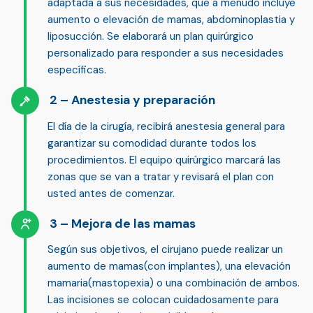
adaptada a sus necesidades
, que a menudo incluye
aumento o elevación de mamas, abdominoplastia y
liposucción. Se elaborará un plan quirúrgico
personalizado para responder a sus necesidades
específicas.
Anestesia y preparación
El día de la cirugía, recibirá
anestesia general
para
garantizar su comodidad durante todos los
procedimientos. El equipo quirúrgico marcará las
zonas que se van a tratar y revisará el plan con
usted antes de comenzar.
Mejora de las mamas
Según sus objetivos, el cirujano puede realizar un
aumento de mamas
(con implantes), una
elevación
mamaria
(mastopexia) o una combinación de ambos.
Las incisiones se colocan cuidadosamente para