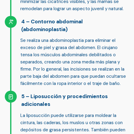
minimizar las cicatrices visibles, y las mamas se
remodelan para lograr un aspecto juvenil y natural.
Contorno abdominal
(abdominoplastia)
Se realiza una
abdominoplastia
para eliminar el
exceso de piel y grasa del abdomen. El cirujano
tensa los músculos abdominales debilitados o
separados, creando una zona media más plana y
firme. Por lo general, las incisiones se realizan en la
parte baja del abdomen para que puedan ocultarse
fácilmente con la ropa interior o el traje de baño.
Liposucción y procedimientos
adicionales
La
liposucción
puede utilizarse para moldear la
cintura, las caderas, los muslos u otras zonas con
depósitos de grasa persistentes. También pueden