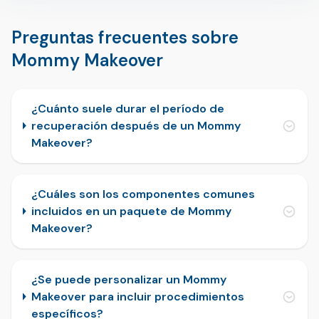
Preguntas frecuentes sobre
Mommy Makeover
¿Cuánto suele durar el período de
recuperación después de un Mommy
Makeover?
¿Cuáles son los componentes comunes
incluidos en un paquete de Mommy
Makeover?
¿Se puede personalizar un Mommy
Makeover para incluir procedimientos
específicos?