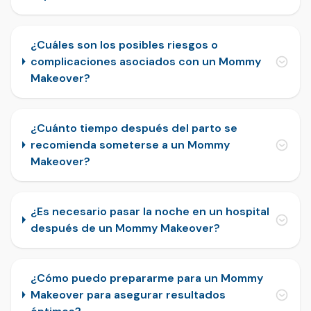
¿Cuáles son los posibles riesgos o
complicaciones asociados con un Mommy
Makeover?
¿Cuánto tiempo después del parto se
recomienda someterse a un Mommy
Makeover?
¿Es necesario pasar la noche en un hospital
después de un Mommy Makeover?
¿Cómo puedo prepararme para un Mommy
Makeover para asegurar resultados