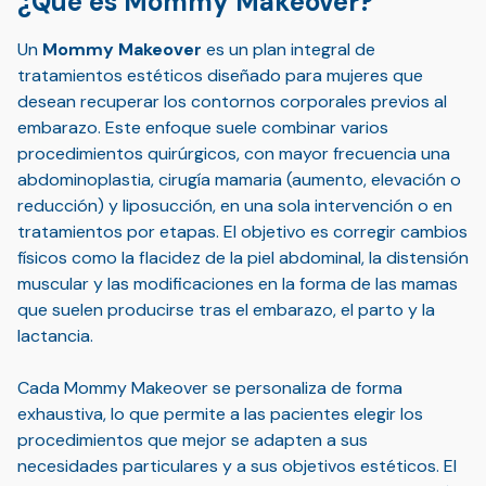
¿Qué es Mommy Makeover?
Un
Mommy Makeover
es un plan integral de
tratamientos estéticos diseñado para mujeres que
desean recuperar los contornos corporales previos al
embarazo. Este enfoque suele combinar varios
procedimientos quirúrgicos, con mayor frecuencia una
abdominoplastia, cirugía mamaria (aumento, elevación o
reducción) y liposucción, en una sola intervención o en
tratamientos por etapas. El objetivo es corregir cambios
físicos como la flacidez de la piel abdominal, la distensión
muscular y las modificaciones en la forma de las mamas
que suelen producirse tras el embarazo, el parto y la
lactancia.
Cada Mommy Makeover se personaliza de forma
exhaustiva, lo que permite a las pacientes elegir los
procedimientos que mejor se adapten a sus
necesidades particulares y a sus objetivos estéticos. El