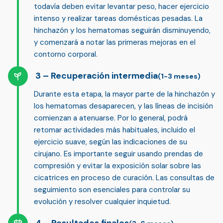
todavía deben evitar levantar peso, hacer ejercicio
intenso y realizar tareas domésticas pesadas. La
hinchazón y los hematomas seguirán disminuyendo,
y comenzará a notar las primeras mejoras en el
contorno corporal.
Recuperación intermedia
(1-3 meses)
Durante esta etapa, la mayor parte de la hinchazón y
los hematomas desaparecen, y
las líneas de incisión
comienzan a atenuarse
. Por lo general, podrá
retomar actividades más habituales, incluido el
ejercicio suave, según las indicaciones de su
cirujano. Es importante seguir usando prendas de
compresión y evitar la exposición solar sobre las
cicatrices en proceso de curación.
Las consultas de
seguimiento
son esenciales para controlar su
evolución y resolver cualquier inquietud.