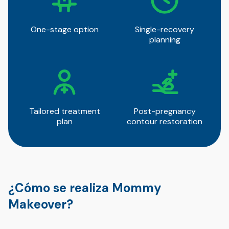
One-stage option
Single-recovery
planning
Tailored treatment
Post-pregnancy
plan
contour restoration
¿Cómo se realiza Mommy
Makeover?