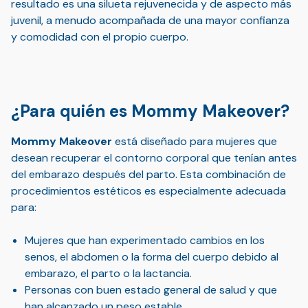
resultado es una silueta rejuvenecida y de aspecto más
juvenil, a menudo acompañada de una mayor confianza
y comodidad con el propio cuerpo.
¿Para quién es Mommy Makeover?
Mommy Makeover
está diseñado para mujeres que
desean recuperar el contorno corporal que tenían antes
del embarazo después del parto. Esta combinación de
procedimientos estéticos es especialmente adecuada
para:
Mujeres que han experimentado cambios en los
senos, el abdomen o la forma del cuerpo debido al
embarazo, el parto o la lactancia.
Personas con buen estado general de salud y que
han alcanzado un peso estable.