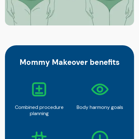
Mommy Makeover benefits
Combined procedure
Body harmony goals
planning