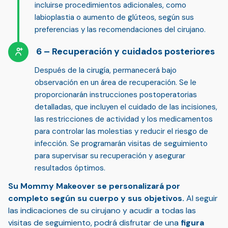
incluirse procedimientos adicionales, como
labioplastia o aumento de glúteos, según sus
preferencias y las recomendaciones del cirujano.
Recuperación y cuidados posteriores
Después de la cirugía, permanecerá bajo
observación en un área de recuperación. Se le
proporcionarán
instrucciones postoperatorias
detalladas
, que incluyen el cuidado de las incisiones,
las restricciones de actividad y los medicamentos
para controlar las molestias y reducir el riesgo de
infección. Se programarán
visitas de seguimiento
para supervisar su recuperación y asegurar
resultados óptimos.
Su Mommy Makeover se personalizará por
completo según su cuerpo y sus objetivos.
Al seguir
las indicaciones de su cirujano y acudir a todas las
visitas de seguimiento, podrá disfrutar de una
figura