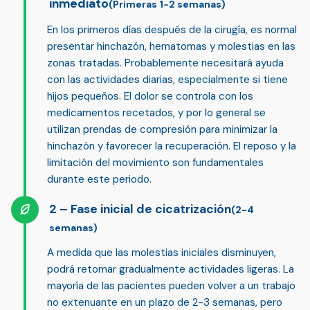
inmediato
(Primeras 1-2 semanas)
En los primeros días después de la cirugía, es normal
presentar
hinchazón, hematomas y molestias
en las
zonas tratadas. Probablemente necesitará ayuda
con las actividades diarias, especialmente si tiene
hijos pequeños. El dolor se controla con los
medicamentos recetados, y por lo general se
utilizan prendas de compresión para minimizar la
hinchazón y favorecer la recuperación.
El reposo y la
limitación del movimiento
son fundamentales
durante este periodo.
Fase inicial de cicatrización
(2-4
semanas)
A medida que las molestias iniciales disminuyen,
podrá retomar gradualmente actividades ligeras. La
mayoría de las pacientes pueden
volver a un trabajo
no extenuante
en un plazo de 2-3 semanas, pero