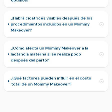
óptimos?
¿Habrá cicatrices visibles después de los
procedimientos incluidos en un Mommy
Makeover?
¿Cómo afecta un Mommy Makeover a la
lactancia materna si se realiza poco
después del parto?
¿Qué factores pueden influir en el costo
total de un Mommy Makeover?