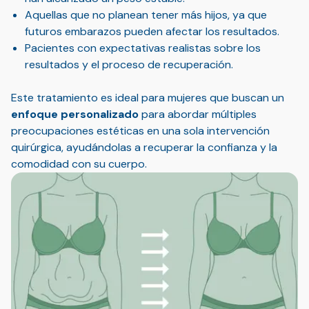
Aquellas que no planean tener más hijos, ya que
futuros embarazos pueden afectar los resultados.
Pacientes con expectativas realistas sobre los
resultados y el proceso de recuperación.
Este tratamiento es ideal para mujeres que buscan un
enfoque personalizado
para abordar múltiples
preocupaciones estéticas en una sola intervención
quirúrgica, ayudándolas a recuperar la confianza y la
comodidad con su cuerpo.