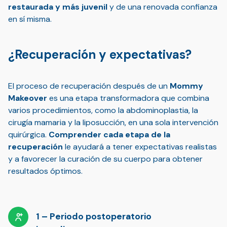
restaurada y más juvenil
y de una renovada confianza
en sí misma.
¿Recuperación y expectativas?
El proceso de recuperación después de un
Mommy
Makeover
es una etapa transformadora que combina
varios procedimientos, como la abdominoplastia, la
cirugía mamaria y la liposucción, en una sola intervención
quirúrgica.
Comprender cada etapa de la
recuperación
le ayudará a tener expectativas realistas
y a favorecer la curación de su cuerpo para obtener
resultados óptimos.
Periodo postoperatorio