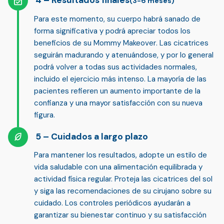
Resultados finales
(3-6 meses)
Para este momento, su cuerpo habrá sanado de
forma significativa y podrá apreciar
todos los
beneficios de su Mommy Makeover
. Las cicatrices
seguirán madurando y atenuándose, y por lo general
podrá volver a todas sus actividades normales,
incluido el ejercicio más intenso. La mayoría de las
pacientes refieren un aumento importante de la
confianza y una mayor satisfacción con su nueva
figura.
Cuidados a largo plazo
Para mantener los resultados,
adopte un estilo de
vida saludable
con una alimentación equilibrada y
actividad física regular. Proteja las cicatrices del sol
y siga las recomendaciones de su cirujano sobre su
cuidado. Los controles periódicos ayudarán a
garantizar su bienestar continuo y su satisfacción