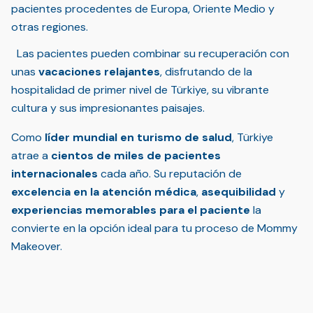
pacientes procedentes de Europa, Oriente Medio y
otras regiones.
Las pacientes pueden combinar su recuperación con
unas
vacaciones relajantes
, disfrutando de la
hospitalidad de primer nivel de Türkiye, su vibrante
cultura y sus impresionantes paisajes.
Como
líder mundial en turismo de salud
, Türkiye
atrae a
cientos de miles de pacientes
internacionales
cada año. Su reputación de
excelencia en la atención médica
,
asequibilidad
y
experiencias memorables para el paciente
la
convierte en la opción ideal para tu proceso de Mommy
Makeover.