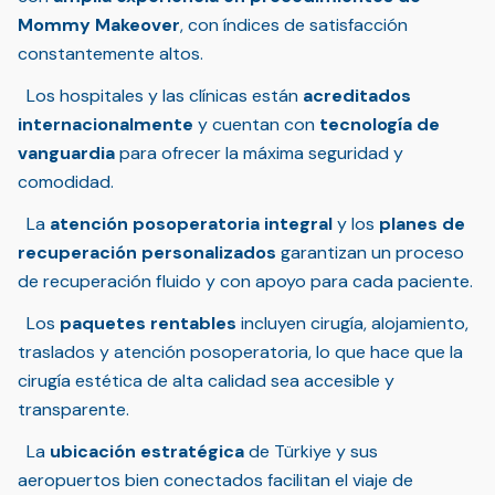
Mommy Makeover
, con índices de satisfacción
constantemente altos.
Los hospitales y las clínicas están
acreditados
internacionalmente
y cuentan con
tecnología de
vanguardia
para ofrecer la máxima seguridad y
comodidad.
La
atención posoperatoria integral
y los
planes de
recuperación personalizados
garantizan un proceso
de recuperación fluido y con apoyo para cada paciente.
Los
paquetes rentables
incluyen cirugía, alojamiento,
traslados y atención posoperatoria, lo que hace que la
cirugía estética de alta calidad sea accesible y
transparente.
La
ubicación estratégica
de Türkiye y sus
aeropuertos bien conectados facilitan el viaje de