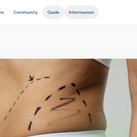
ni
Community
Guide
Informazioni