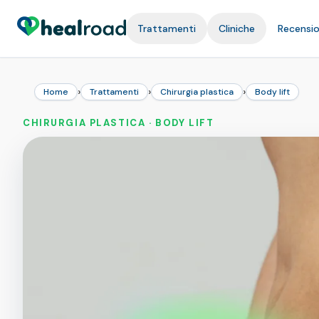
Trattamenti
Cliniche
Recensio
›
›
›
Home
Trattamenti
Chirurgia plastica
Body lift
CHIRURGIA PLASTICA · BODY LIFT