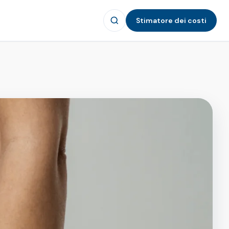
Stimatore dei costi