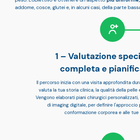
addome, cosce, glutei e, in alcuni casi, della parte bass
Valutazione speci
completa e pianifi
Il percorso inizia con una
visita approfondita
dura
valuta la tua storia clinica, la qualità della pelle 
Vengono elaborati
piani chirurgici personalizzati
,
di imaging digitale, per definire l'approccio 
conformazione corporea e alle tue