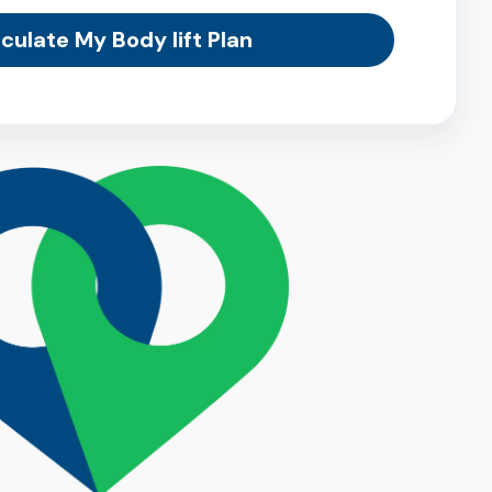
culate My Body lift Plan