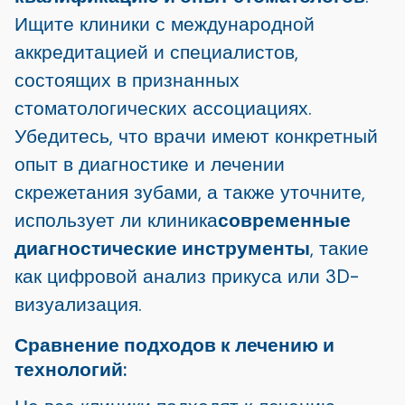
Ищите клиники с международной
аккредитацией и специалистов,
состоящих в признанных
стоматологических ассоциациях.
Убедитесь, что врачи имеют конкретный
опыт в диагностике и лечении
скрежетания зубами, а также уточните,
использует ли клиника
современные
диагностические инструменты
, такие
как цифровой анализ прикуса или 3D-
визуализация.
Сравнение подходов к лечению и
технологий: