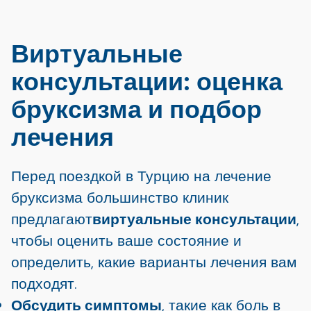
Виртуальные
консультации: оценка
бруксизма и подбор
лечения
Перед поездкой в Турцию на лечение
бруксизма большинство клиник
предлагают
виртуальные консультации
,
чтобы оценить ваше состояние и
определить, какие варианты лечения вам
подходят.
Обсудить симптомы
, такие как боль в