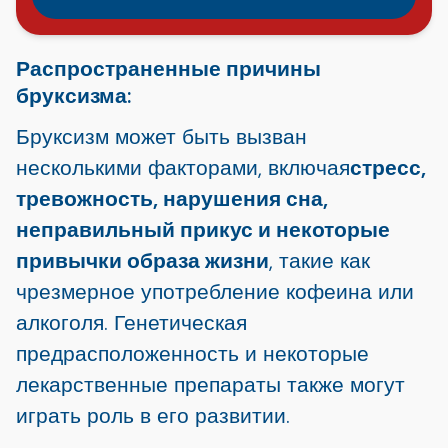
Распространенные причины
бруксизма:
Бруксизм может быть вызван
несколькими факторами, включая
стресс,
тревожность, нарушения сна,
неправильный прикус и некоторые
привычки образа жизни
, такие как
чрезмерное употребление кофеина или
алкоголя. Генетическая
предрасположенность и некоторые
лекарственные препараты также могут
играть роль в его развитии.