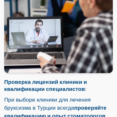
Проверка лицензий клиники и
квалификации специалистов:
При выборе клиники для лечения
бруксизма в Турции всегда
проверяйте
квалификацию и опыт стоматологов
.