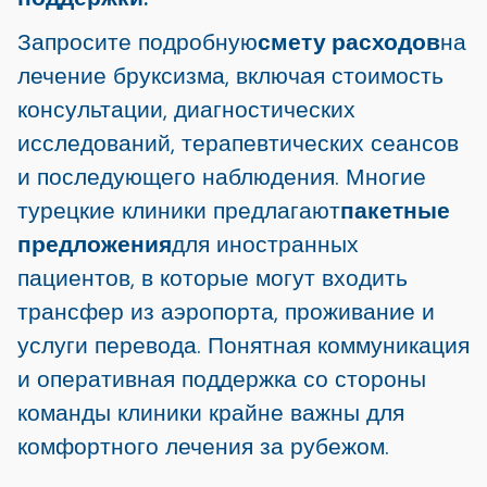
Запросите подробную
смету расходов
на
лечение бруксизма, включая стоимость
консультации, диагностических
исследований, терапевтических сеансов
и последующего наблюдения. Многие
турецкие клиники предлагают
пакетные
предложения
для иностранных
пациентов, в которые могут входить
трансфер из аэропорта, проживание и
услуги перевода. Понятная коммуникация
и оперативная поддержка со стороны
команды клиники крайне важны для
комфортного лечения за рубежом.