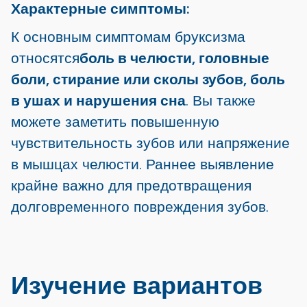
Характерные симптомы:
К основным симптомам бруксизма
относятся
боль в челюсти, головные
боли, стирание или сколы зубов, боль
в ушах и нарушения сна
. Вы также
можете заметить повышенную
чувствительность зубов или напряжение
в мышцах челюсти. Раннее выявление
крайне важно для предотвращения
долговременного повреждения зубов.
Изучение вариантов