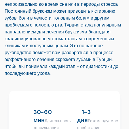
непроизвольно во время сна или в периоды стресса.
Постоянный бруксизм может приводить к стиранию
зубов, боли в челюсти, головным болям и другим
проблемам с полостью рта. Турция стала популярным
направлением для лечения бруксизма благодаря
квалифицированным стоматологам, современным
клиникам и доступным ценам. Это пошаговое
руководство поможет вам разобраться в процессе
эффективного лечения скрежета зубами в Турции,
чтобы вы понимали каждый этап - от диагностики до
последующего ухода.
30-60
1-3
мин
дня
Длительность
Рекомендуемое
консультации
пребывание