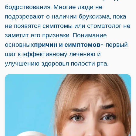
бодрствования. Многие люди не
подозревают о наличии бруксизма, пока
не появятся симптомы или стоматолог не
заметит его признаки. Понимание
основных
причин и симптомов
- первый
шаг к эффективному лечению и
улучшению здоровья полости рта.