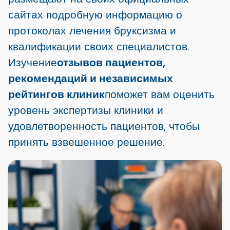
сайтах подробную информацию о
протоколах лечения бруксизма и
квалификации своих специалистов.
Изучение
отзывов пациентов,
рекомендаций и независимых
рейтингов клиник
поможет вам оценить
уровень экспертизы клиники и
удовлетворенность пациентов, чтобы
принять взвешенное решение.