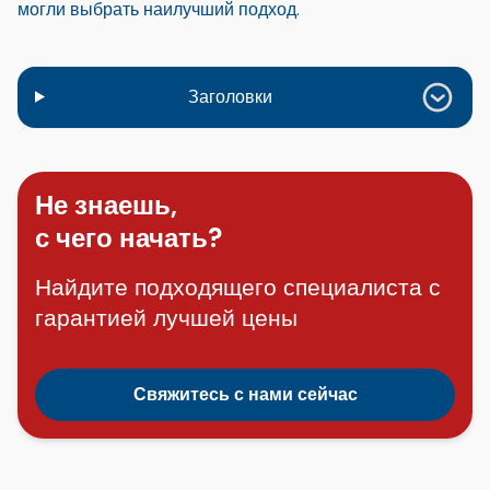
могли выбрать наилучший подход.
Заголовки
Не знаешь,
с чего начать?
Найдите подходящего специалиста с
гарантией лучшей цены
Свяжитесь с нами сейчас