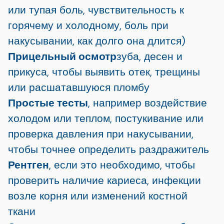
или тупая боль, чувствительность к
горячему и холодному, боль при
накусывании, как долго она длится)
Прицельный осмотр
зуба, десен и
прикуса, чтобы выявить отек, трещины
или расшатавшуюся пломбу
Простые тесты
, например воздействие
холодом или теплом, постукивание или
проверка давления при накусывании,
чтобы точнее определить раздражитель
Рентген
, если это необходимо, чтобы
проверить наличие кариеса, инфекции
возле корня или изменений костной
ткани