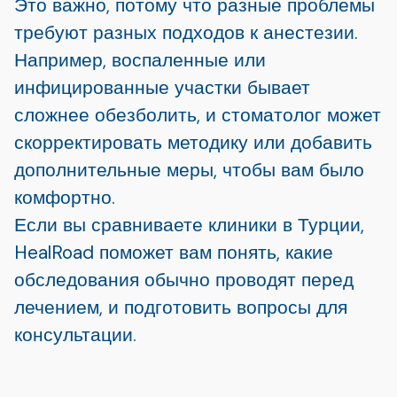
Это важно, потому что разные проблемы
требуют разных подходов к анестезии.
Например, воспаленные или
инфицированные участки бывает
сложнее обезболить, и стоматолог может
скорректировать методику или добавить
дополнительные меры, чтобы вам было
комфортно.
Если вы сравниваете клиники в Турции,
HealRoad поможет вам понять, какие
обследования обычно проводят перед
лечением, и подготовить вопросы для
консультации.