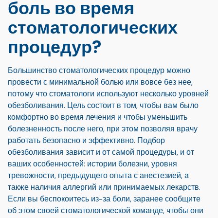
боль во время
стоматологических
процедур?
Большинство стоматологических процедур можно
провести с минимальной болью или вовсе без нее,
потому что стоматологи используют несколько уровней
обезболивания. Цель состоит в том, чтобы вам было
комфортно во время лечения и чтобы уменьшить
болезненность после него, при этом позволяя врачу
работать безопасно и эффективно. Подбор
обезболивания зависит и от самой процедуры, и от
ваших особенностей: истории болезни, уровня
тревожности, предыдущего опыта с анестезией, а
также наличия аллергий или принимаемых лекарств.
Если вы беспокоитесь из-за боли, заранее сообщите
об этом своей стоматологической команде, чтобы они