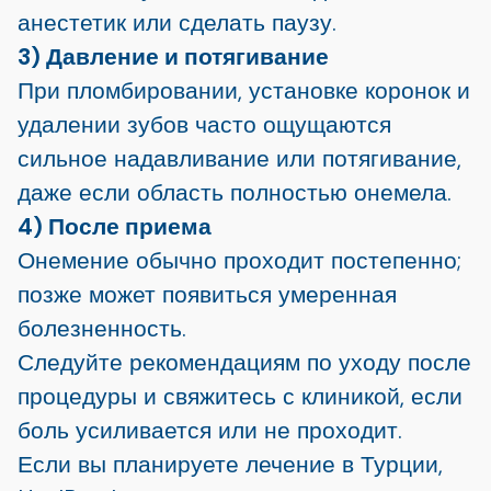
анестетик или сделать паузу.
3) Давление и потягивание
При пломбировании, установке коронок и
удалении зубов часто ощущаются
сильное надавливание или потягивание,
даже если область полностью онемела.
4) После приема
Онемение обычно проходит постепенно;
позже может появиться умеренная
болезненность.
Следуйте рекомендациям по уходу после
процедуры и свяжитесь с клиникой, если
боль усиливается или не проходит.
Если вы планируете лечение в Турции,