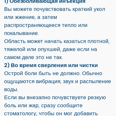
1) Обезболивающая инъекция
Вы можете почувствовать краткий укол
или жжение, а затем
распространяющееся тепло или
покалывание.
Область может начать казаться плотной,
тяжелой или опухшей, даже если на
самом деле это не так.
2) Во время сверления или чистки
Острой боли быть не должно. Обычно
ощущаются вибрация, звук и распыление
воды.
Если вы внезапно почувствуете резкую
боль или жар, сразу сообщите
стоматологу, чтобы он мог добавить