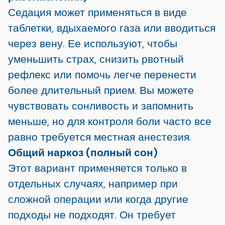
Седация может применяться в виде
таблетки, вдыхаемого газа или вводиться
через вену. Ее используют, чтобы
уменьшить страх, снизить рвотный
рефлекс или помочь легче перенести
более длительный прием. Вы можете
чувствовать сонливость и запомнить
меньше, но для контроля боли часто все
равно требуется местная анестезия.
Общий наркоз (полный сон)
Этот вариант применяется только в
отдельных случаях, например при
сложной операции или когда другие
подходы не подходят. Он требует