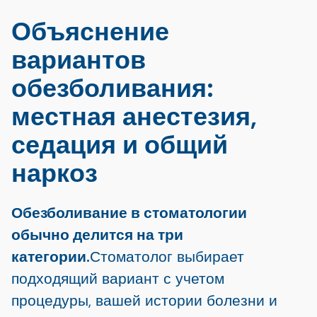
Объяснение
вариантов
обезболивания:
местная анестезия,
седация и общий
наркоз
Обезболивание в стоматологии
обычно делится на три
категории.
Стоматолог выбирает
подходящий вариант с учетом
процедуры, вашей истории болезни и