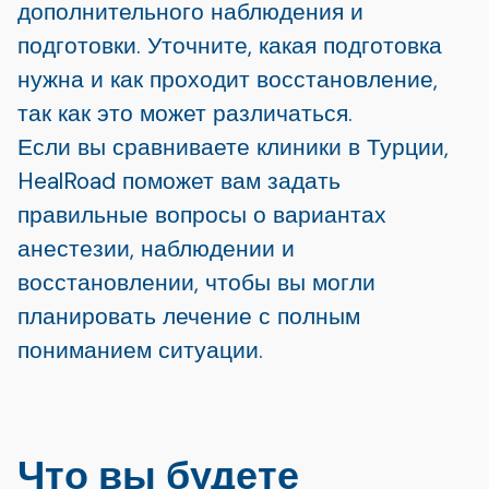
дополнительного наблюдения и
подготовки. Уточните, какая подготовка
нужна и как проходит восстановление,
так как это может различаться.
Если вы сравниваете клиники в Турции,
HealRoad поможет вам задать
правильные вопросы о вариантах
анестезии, наблюдении и
восстановлении, чтобы вы могли
планировать лечение с полным
пониманием ситуации.
Что вы будете