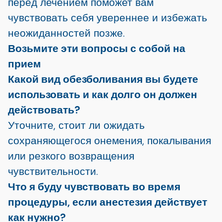
перед лечением поможет вам
чувствовать себя увереннее и избежать
неожиданностей позже.
Возьмите эти вопросы с собой на
прием
Какой вид обезболивания вы будете
использовать и как долго он должен
действовать?
Уточните, стоит ли ожидать
сохраняющегося онемения, покалывания
или резкого возвращения
чувствительности.
Что я буду чувствовать во время
процедуры, если анестезия действует
как нужно?