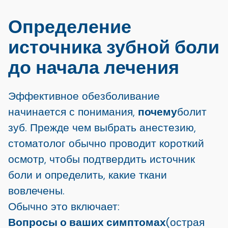
Определение
источника зубной боли
до начала лечения
Эффективное обезболивание
начинается с понимания,
почему
болит
зуб. Прежде чем выбрать анестезию,
стоматолог обычно проводит короткий
осмотр, чтобы подтвердить источник
боли и определить, какие ткани
вовлечены.
Обычно это включает:
Вопросы о ваших симптомах
(острая