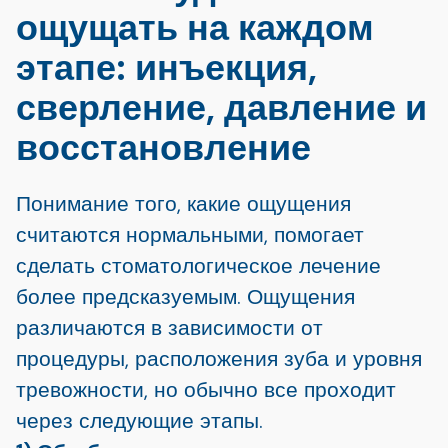
ощущать на каждом
этапе: инъекция,
сверление, давление и
восстановление
Понимание того, какие ощущения
считаются нормальными, помогает
сделать стоматологическое лечение
более предсказуемым. Ощущения
различаются в зависимости от
процедуры, расположения зуба и уровня
тревожности, но обычно все проходит
через следующие этапы.