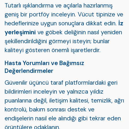
Tutarlı ışıklandırma ve açılarla hazırlanmış
geniş bir portföy inceleyin. Vücut tipinize ve
hedeflerinize uygun sonuçlara dikkat edin.
İz
yerleşimini
ve göbek deliğinin nasıl yeniden
şekillendirildiğini görmeyi isteyin; bunlar
kaliteyi gösteren önemli işaretlerdir.
Hasta Yorumları ve Bağımsız
Değerlendirmeler
Güvenilir üçüncü taraf platformlardaki geri
bildirimleri inceleyin ve yalnızca yıldız
puanlarına değil, iletişim kalitesi, temizlik, ağrı
kontrolü, bakım sonrası destek ve
endişelerin nasıl ele alındığı gibi tekrar eden
örüntülere odaklanın.