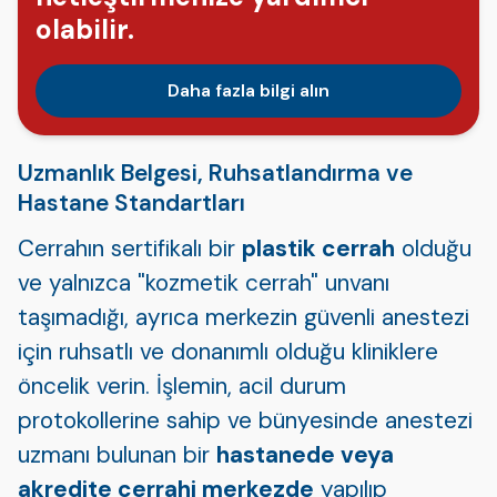
olabilir.
Daha fazla bilgi alın
Uzmanlık Belgesi, Ruhsatlandırma ve
Hastane Standartları
Cerrahın sertifikalı bir
plastik cerrah
olduğu
ve yalnızca "kozmetik cerrah" unvanı
taşımadığı, ayrıca merkezin güvenli anestezi
için ruhsatlı ve donanımlı olduğu kliniklere
öncelik verin. İşlemin, acil durum
protokollerine sahip ve bünyesinde anestezi
uzmanı bulunan bir
hastanede veya
akredite cerrahi merkezde
yapılıp