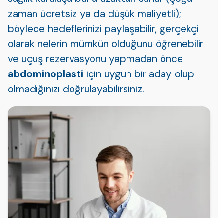
zaman ücretsiz ya da düşük maliyetli);
böylece hedeflerinizi paylaşabilir, gerçekçi
olarak nelerin mümkün olduğunu öğrenebilir
ve uçuş rezervasyonu yapmadan önce
abdominoplasti
için uygun bir aday olup
olmadığınızı doğrulayabilirsiniz.