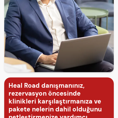
Heal Road danışmanınız,
rezervasyon öncesinde
klinikleri karşılaştırmanıza ve
pakete nelerin dahil olduğunu
netleştirmenize yardımcı