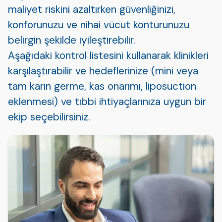
maliyet riskini azaltırken güvenliğinizi,
konforunuzu ve nihai vücut konturunuzu
belirgin şekilde iyileştirebilir.
Aşağıdaki kontrol listesini kullanarak klinikleri
karşılaştırabilir ve hedeflerinize (mini veya
tam karın germe, kas onarımı, liposuction
eklenmesi) ve tıbbi ihtiyaçlarınıza uygun bir
ekip seçebilirsiniz.