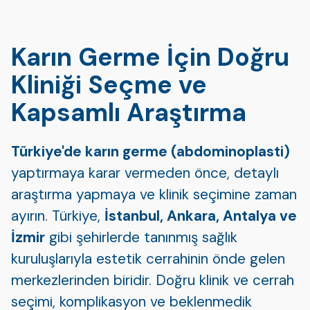
Karın Germe İçin Doğru
Kliniği Seçme ve
Kapsamlı Araştırma
Türkiye'de karın germe (abdominoplasti)
yaptırmaya karar vermeden önce, detaylı
araştırma yapmaya ve klinik seçimine zaman
ayırın. Türkiye,
İstanbul, Ankara, Antalya ve
İzmir
gibi şehirlerde tanınmış sağlık
kuruluşlarıyla estetik cerrahinin önde gelen
merkezlerinden biridir. Doğru klinik ve cerrah
seçimi, komplikasyon ve beklenmedik