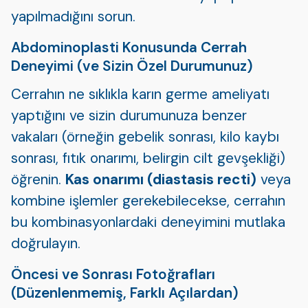
yapılmadığını sorun.
Abdominoplasti Konusunda Cerrah
Deneyimi (ve Sizin Özel Durumunuz)
Cerrahın ne sıklıkla karın germe ameliyatı
yaptığını ve sizin durumunuza benzer
vakaları (örneğin gebelik sonrası, kilo kaybı
sonrası, fıtık onarımı, belirgin cilt gevşekliği)
öğrenin.
Kas onarımı (diastasis recti)
veya
kombine işlemler gerekebilecekse, cerrahın
bu kombinasyonlardaki deneyimini mutlaka
doğrulayın.
Öncesi ve Sonrası Fotoğrafları
(Düzenlenmemiş, Farklı Açılardan)