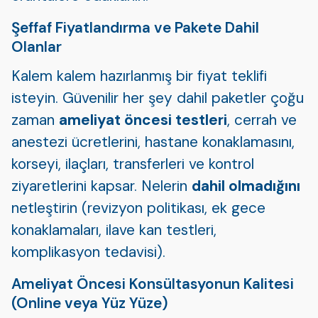
Şeffaf Fiyatlandırma ve Pakete Dahil
Olanlar
Kalem kalem hazırlanmış bir fiyat teklifi
isteyin. Güvenilir her şey dahil paketler çoğu
zaman
ameliyat öncesi testleri
, cerrah ve
anestezi ücretlerini, hastane konaklamasını,
korseyi, ilaçları, transferleri ve kontrol
ziyaretlerini kapsar. Nelerin
dahil olmadığını
netleştirin (revizyon politikası, ek gece
konaklamaları, ilave kan testleri,
komplikasyon tedavisi).
Ameliyat Öncesi Konsültasyonun Kalitesi
(Online veya Yüz Yüze)