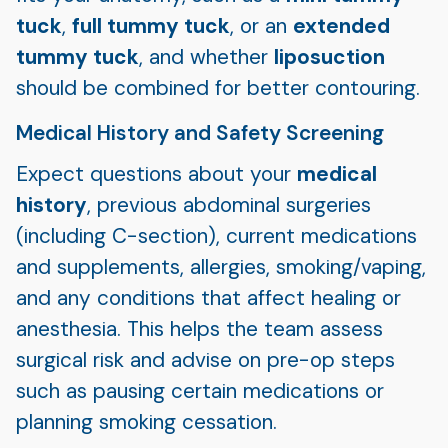
tuck
,
full tummy tuck
, or an
extended
tummy tuck
, and whether
liposuction
should be combined for better contouring.
Medical History and Safety Screening
Expect questions about your
medical
history
, previous abdominal surgeries
(including C-section), current medications
and supplements, allergies, smoking/vaping,
and any conditions that affect healing or
anesthesia. This helps the team assess
surgical risk and advise on pre-op steps
such as pausing certain medications or
planning smoking cessation.