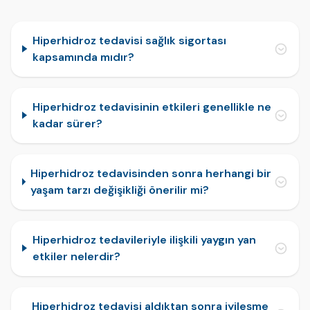
Hiperhidroz tedavisi sağlık sigortası
kapsamında mıdır?
Hiperhidroz tedavisinin etkileri genellikle ne
kadar sürer?
Hiperhidroz tedavisinden sonra herhangi bir
yaşam tarzı değişikliği önerilir mi?
Hiperhidroz tedavileriyle ilişkili yaygın yan
etkiler nelerdir?
Hiperhidroz tedavisi aldıktan sonra iyileşme