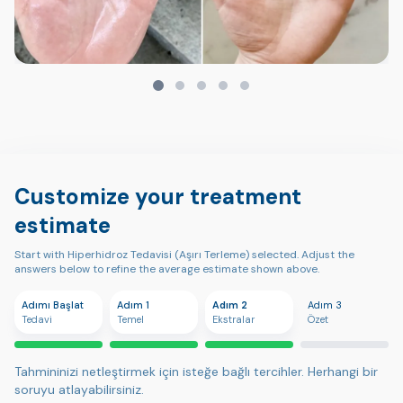
Customize your treatment
estimate
Start with Hiperhidroz Tedavisi (Aşırı Terleme) selected. Adjust the
answers below to refine the average estimate shown above.
Adımı Başlat
Adım 1
Adım 2
Adım 3
Tedavi
Temel
Ekstralar
Özet
Tahmininizi netleştirmek için isteğe bağlı tercihler. Herhangi bir
soruyu atlayabilirsiniz.