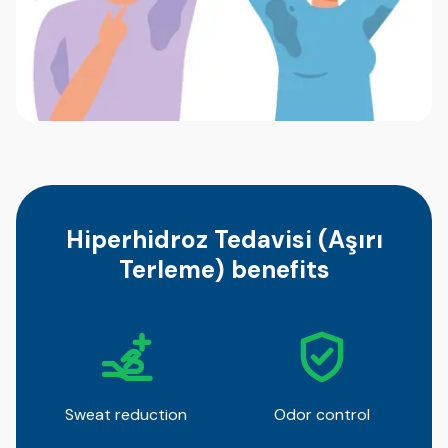
Hiperhidroz Tedavisi (Aşırı
Terleme) benefits
Sweat reduction
Odor control