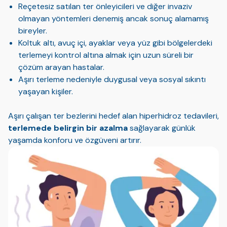
Reçetesiz satılan ter önleyicileri ve diğer invaziv
olmayan yöntemleri denemiş ancak sonuç alamamış
bireyler.
Koltuk altı, avuç içi, ayaklar veya yüz gibi bölgelerdeki
terlemeyi kontrol altına almak için uzun süreli bir
çözüm arayan hastalar.
Aşırı terleme nedeniyle duygusal veya sosyal sıkıntı
yaşayan kişiler.
Aşırı çalışan ter bezlerini hedef alan hiperhidroz tedavileri,
terlemede belirgin bir azalma
sağlayarak günlük
yaşamda konforu ve özgüveni artırır.