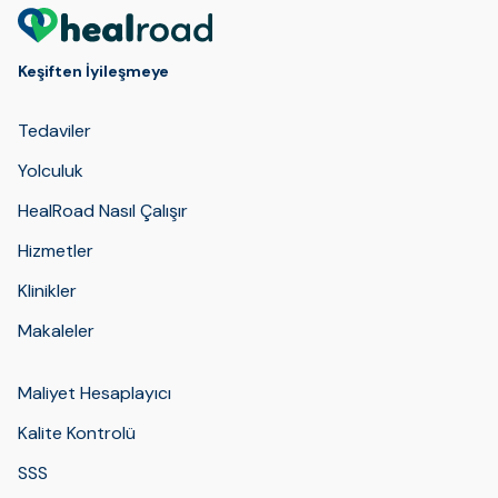
Keşiften İyileşmeye
Tedaviler
Yolculuk
HealRoad Nasıl Çalışır
Hizmetler
Klinikler
Makaleler
Maliyet Hesaplayıcı
Kalite Kontrolü
SSS