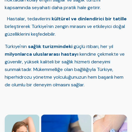
kapsamında seyahati daha pratik hale getirir.
Hastalar, tedavilerini
kültürel ve dinlendirici bir tatille
birleştirerek Türkiye'nin zengin mirasını ve etkileyici doğal
güzelliklerini keşfedebilir.
Türkiye'nin
sağlık turizmindeki
güçlü itibarı, her yıl
milyonlarca uluslararası hastayı
kendine çekmekte ve
güvenilir, yüksek kaliteli bir sağlık hizmeti deneyimi
sunmaktadır. Mükemmelliğe olan bağlılığıyla Türkiye,
hiperhidrozu yönetme yolculuğunuzun hem başarılı hem
de olumlu bir deneyim olmasını sağlar.