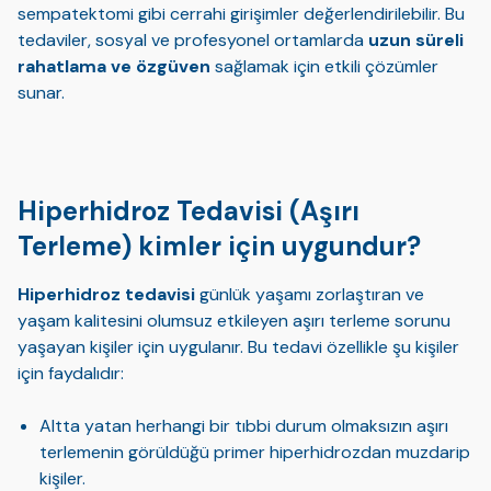
sempatektomi gibi cerrahi girişimler değerlendirilebilir. Bu
tedaviler, sosyal ve profesyonel ortamlarda
uzun süreli
rahatlama ve özgüven
sağlamak için etkili çözümler
sunar.
Hiperhidroz Tedavisi (Aşırı
Terleme) kimler için uygundur?
Hiperhidroz tedavisi
günlük yaşamı zorlaştıran ve
yaşam kalitesini olumsuz etkileyen aşırı terleme sorunu
yaşayan kişiler için uygulanır. Bu tedavi özellikle şu kişiler
için faydalıdır:
Altta yatan herhangi bir tıbbi durum olmaksızın aşırı
terlemenin görüldüğü primer hiperhidrozdan muzdarip
kişiler.