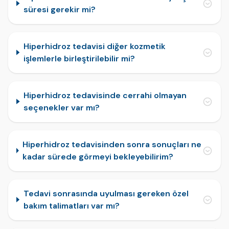
süresi gerekir mi?
Hiperhidroz tedavisi diğer kozmetik
işlemlerle birleştirilebilir mi?
Hiperhidroz tedavisinde cerrahi olmayan
seçenekler var mı?
Hiperhidroz tedavisinden sonra sonuçları ne
kadar sürede görmeyi bekleyebilirim?
Tedavi sonrasında uyulması gereken özel
bakım talimatları var mı?