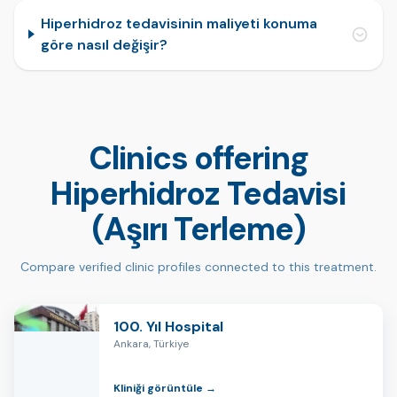
Hiperhidroz tedavisinin maliyeti konuma
göre nasıl değişir?
Clinics offering
Hiperhidroz Tedavisi
(Aşırı Terleme)
Compare verified clinic profiles connected to this treatment.
100. Yıl Hospital
Ankara, Türkiye
Kliniği görüntüle →